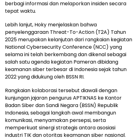
berbagi informasi dan melaporkan insiden secara
tepat waktu.
Lebih lanjut, Hoky menjelaskan bahwa
penyelenggaraan Threat-To-Action (T2A) Tahun
2025 merupakan kelanjutan dari rangkaian kegiatan
National Cybersecurity Conference (NCC) yang
selama ini telah berkembang dan dikenal sebagai
salah satu agenda kegiatan Pameran dibidang
keamanan siber terbesar di Indonesia sejak tahun
2022 yang didukung oleh BSSN RI.
Rangkaian kolaborasi tersebut diawali dengan
kunjungan jajaran pengurus APTIKNAS ke Kantor
Badan Siber dan Sandi Negara (BSSN) Republik
Indonesia, sebagai langkah awal membangun
komunikasi, menyamakan persepsi, serta
memperkuat sinergi strategis antara asosiasi
industri TIK dan otoritas keamanan siber nasional.