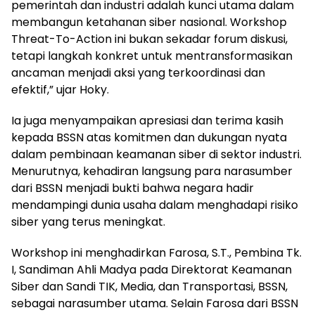
pemerintah dan industri adalah kunci utama dalam
membangun ketahanan siber nasional. Workshop
Threat-To-Action ini bukan sekadar forum diskusi,
tetapi langkah konkret untuk mentransformasikan
ancaman menjadi aksi yang terkoordinasi dan
efektif,” ujar Hoky.
Ia juga menyampaikan apresiasi dan terima kasih
kepada BSSN atas komitmen dan dukungan nyata
dalam pembinaan keamanan siber di sektor industri.
Menurutnya, kehadiran langsung para narasumber
dari BSSN menjadi bukti bahwa negara hadir
mendampingi dunia usaha dalam menghadapi risiko
siber yang terus meningkat.
Workshop ini menghadirkan Farosa, S.T., Pembina Tk.
I, Sandiman Ahli Madya pada Direktorat Keamanan
Siber dan Sandi TIK, Media, dan Transportasi, BSSN,
sebagai narasumber utama. Selain Farosa dari BSSN