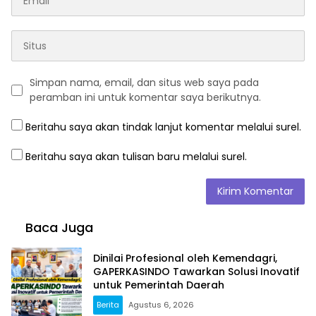
Simpan nama, email, dan situs web saya pada
peramban ini untuk komentar saya berikutnya.
Beritahu saya akan tindak lanjut komentar melalui surel.
Beritahu saya akan tulisan baru melalui surel.
Baca Juga
Dinilai Profesional oleh Kemendagri,
GAPERKASINDO Tawarkan Solusi Inovatif
untuk Pemerintah Daerah
Berita
Agustus 6, 2026