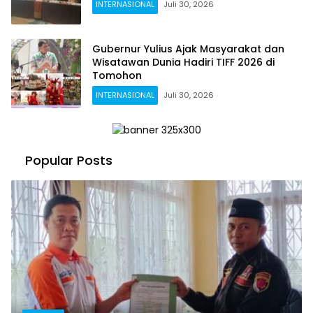
INTERNASIONAL
Juli 30, 2026
Gubernur Yulius Ajak Masyarakat dan
Wisatawan Dunia Hadiri TIFF 2026 di
Tomohon
INTERNASIONAL
Juli 30, 2026
Popular Posts