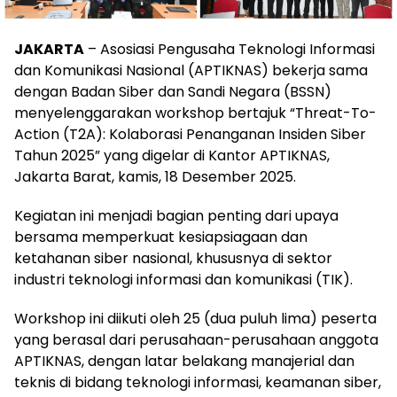
JAKARTA
– Asosiasi Pengusaha Teknologi Informasi
dan Komunikasi Nasional (APTIKNAS) bekerja sama
dengan Badan Siber dan Sandi Negara (BSSN)
menyelenggarakan workshop bertajuk “Threat-To-
Action (T2A): Kolaborasi Penanganan Insiden Siber
Tahun 2025” yang digelar di Kantor APTIKNAS,
Jakarta Barat, kamis, 18 Desember 2025.
Kegiatan ini menjadi bagian penting dari upaya
bersama memperkuat kesiapsiagaan dan
ketahanan siber nasional, khususnya di sektor
industri teknologi informasi dan komunikasi (TIK).
Workshop ini diikuti oleh 25 (dua puluh lima) peserta
yang berasal dari perusahaan-perusahaan anggota
APTIKNAS, dengan latar belakang manajerial dan
teknis di bidang teknologi informasi, keamanan siber,