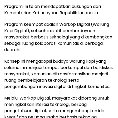
Program ini telah mendapatkan dukungan dari
Kementerian Kebudayaan Republik Indonesia.
Program keempat adalah Warkop Digital (Warung
Kopi Digital), sebuah inisiatif pemberdayaan
masyarakat berbasis teknologi yang dikembangkan
sebagai ruang kolaborasi komunitas di berbagai
daerah.
Konsep ini mengadopsi budaya warung kopi yang
selama ini menjadi tempat berkumpul dan berdiskusi
masyarakat, kemudian ditransformasikan menjadi
ruang pembelajaran teknologi serta
pengembangan inovasi digital di tingkat komunitas.
Melalui Warkop Digital, masyarakat didorong untuk
meningkatkan literasi teknologi, berbagi
pengetahuan digital, serta mengembangkan ide
kreatif dan peluang usaha berbasis teknologi.