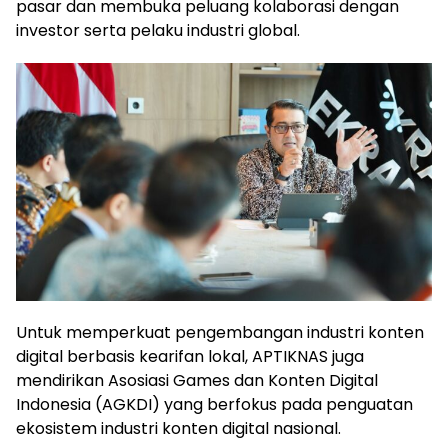
pasar dan membuka peluang kolaborasi dengan
investor serta pelaku industri global.
Untuk memperkuat pengembangan industri konten
digital berbasis kearifan lokal, APTIKNAS juga
mendirikan Asosiasi Games dan Konten Digital
Indonesia (AGKDI) yang berfokus pada penguatan
ekosistem industri konten digital nasional.