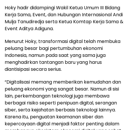
Hoky hadir didampingi Wakil Ketua Umum III Bidang
Kerja Sama, Event, dan Hubungan Internasional Andi
Mulja Tanudiredja serta Ketua Komtap Kerja Sama &
Event Aditya Adiguna.
Menurut Hoky, transformasi digital telah membuka
peluang besar bagi pertumbuhan ekonomi
Indonesia, namun pada saat yang sama juga
menghadirkan tantangan baru yang harus
diantisipasi secara serius.
“Digitalisasi memang memberikan kemudahan dan
peluang ekonomi yang sangat besar. Namun di sisi
lain, perkembangan teknologi juga membawa
berbagai risiko seperti penipuan digital, serangan
siber, serta kejahatan berbasis teknologi lainnya.
Karena itu, penguatan keamanan siber dan
kepercayaan digital menjadi faktor penting dalam