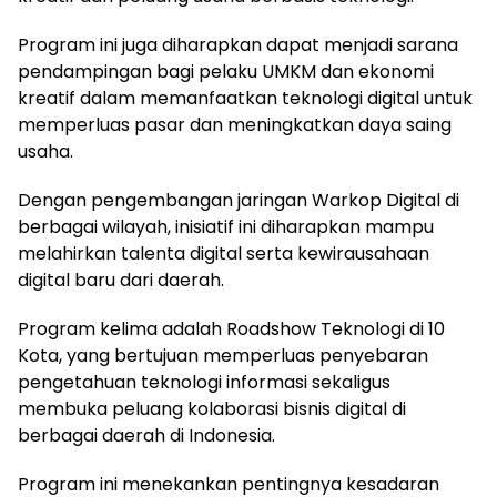
Program ini juga diharapkan dapat menjadi sarana
pendampingan bagi pelaku UMKM dan ekonomi
kreatif dalam memanfaatkan teknologi digital untuk
memperluas pasar dan meningkatkan daya saing
usaha.
Dengan pengembangan jaringan Warkop Digital di
berbagai wilayah, inisiatif ini diharapkan mampu
melahirkan talenta digital serta kewirausahaan
digital baru dari daerah.
Program kelima adalah Roadshow Teknologi di 10
Kota, yang bertujuan memperluas penyebaran
pengetahuan teknologi informasi sekaligus
membuka peluang kolaborasi bisnis digital di
berbagai daerah di Indonesia.
Program ini menekankan pentingnya kesadaran