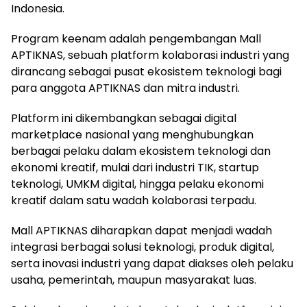
Indonesia.
Program keenam adalah pengembangan Mall
APTIKNAS, sebuah platform kolaborasi industri yang
dirancang sebagai pusat ekosistem teknologi bagi
para anggota APTIKNAS dan mitra industri.
Platform ini dikembangkan sebagai digital
marketplace nasional yang menghubungkan
berbagai pelaku dalam ekosistem teknologi dan
ekonomi kreatif, mulai dari industri TIK, startup
teknologi, UMKM digital, hingga pelaku ekonomi
kreatif dalam satu wadah kolaborasi terpadu.
Mall APTIKNAS diharapkan dapat menjadi wadah
integrasi berbagai solusi teknologi, produk digital,
serta inovasi industri yang dapat diakses oleh pelaku
usaha, pemerintah, maupun masyarakat luas.