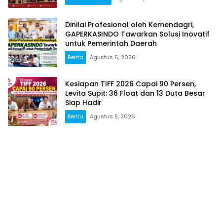
Dinilai Profesional oleh Kemendagri,
GAPERKASINDO Tawarkan Solusi Inovatif
untuk Pemerintah Daerah
Berita
Agustus 6, 2026
Kesiapan TIFF 2026 Capai 90 Persen,
Levita Supit: 36 Float dan 13 Duta Besar
Siap Hadir
Berita
Agustus 5, 2026