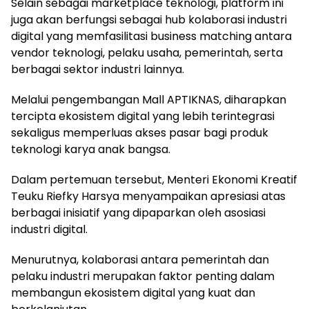
Selain sebagai marketplace teknologi, platform ini
juga akan berfungsi sebagai hub kolaborasi industri
digital yang memfasilitasi business matching antara
vendor teknologi, pelaku usaha, pemerintah, serta
berbagai sektor industri lainnya.
Melalui pengembangan Mall APTIKNAS, diharapkan
tercipta ekosistem digital yang lebih terintegrasi
sekaligus memperluas akses pasar bagi produk
teknologi karya anak bangsa.
Dalam pertemuan tersebut, Menteri Ekonomi Kreatif
Teuku Riefky Harsya menyampaikan apresiasi atas
berbagai inisiatif yang dipaparkan oleh asosiasi
industri digital.
Menurutnya, kolaborasi antara pemerintah dan
pelaku industri merupakan faktor penting dalam
membangun ekosistem digital yang kuat dan