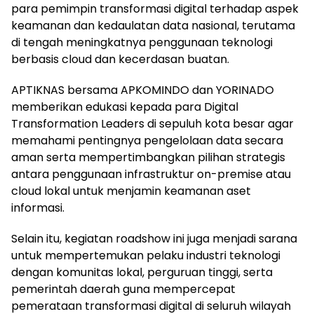
para pemimpin transformasi digital terhadap aspek
keamanan dan kedaulatan data nasional, terutama
di tengah meningkatnya penggunaan teknologi
berbasis cloud dan kecerdasan buatan.
APTIKNAS bersama APKOMINDO dan YORINADO
memberikan edukasi kepada para Digital
Transformation Leaders di sepuluh kota besar agar
memahami pentingnya pengelolaan data secara
aman serta mempertimbangkan pilihan strategis
antara penggunaan infrastruktur on-premise atau
cloud lokal untuk menjamin keamanan aset
informasi.
Selain itu, kegiatan roadshow ini juga menjadi sarana
untuk mempertemukan pelaku industri teknologi
dengan komunitas lokal, perguruan tinggi, serta
pemerintah daerah guna mempercepat
pemerataan transformasi digital di seluruh wilayah