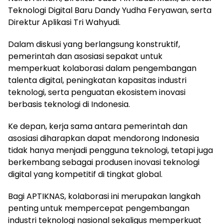
Teknologi Digital Baru Dandy Yudha Feryawan, serta
Direktur Aplikasi Tri Wahyudi.
Dalam diskusi yang berlangsung konstruktif,
pemerintah dan asosiasi sepakat untuk
memperkuat kolaborasi dalam pengembangan
talenta digital, peningkatan kapasitas industri
teknologi, serta penguatan ekosistem inovasi
berbasis teknologi di Indonesia.
Ke depan, kerja sama antara pemerintah dan
asosiasi diharapkan dapat mendorong Indonesia
tidak hanya menjadi pengguna teknologi, tetapi juga
berkembang sebagai produsen inovasi teknologi
digital yang kompetitif di tingkat global.
Bagi APTIKNAS, kolaborasi ini merupakan langkah
penting untuk mempercepat pengembangan
industri teknologi nasional sekaligus memperkuat