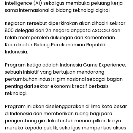
Intelligence (AI) sekaligus membuka peluang kerja
sama internasional di bidang teknologi digital.
Kegiatan tersebut diperkirakan akan dihadiri sekitar
800 delegasi dari 24 negara anggota ASOCIO dan
telah memperoleh dukungan dari Kementerian
Koordinator Bidang Perekonomian Republik
Indonesia.
Program ketiga adalah Indonesia Game Experience,
sebuah inisiatif yang bertujuan mendorong
pertumbuhan industri gim nasional sebagai bagian
penting dari sektor ekonomi kreatif berbasis
teknologi.
Program ini akan diselenggarakan di lima kota besar
di Indonesia dan memberikan ruang bagi para
pengembang gim lokal untuk menampilkan karya
mereka kepada publik, sekaligus memperluas akses