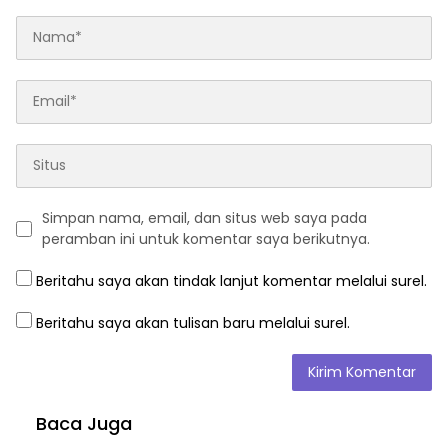
Simpan nama, email, dan situs web saya pada
peramban ini untuk komentar saya berikutnya.
Beritahu saya akan tindak lanjut komentar melalui surel.
Beritahu saya akan tulisan baru melalui surel.
Baca Juga