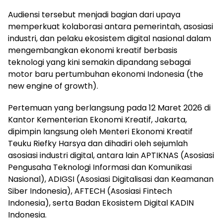
Audiensi tersebut menjadi bagian dari upaya
memperkuat kolaborasi antara pemerintah, asosiasi
industri, dan pelaku ekosistem digital nasional dalam
mengembangkan ekonomi kreatif berbasis
teknologi yang kini semakin dipandang sebagai
motor baru pertumbuhan ekonomi Indonesia (the
new engine of growth).
Pertemuan yang berlangsung pada 12 Maret 2026 di
Kantor Kementerian Ekonomi Kreatif, Jakarta,
dipimpin langsung oleh Menteri Ekonomi Kreatif
Teuku Riefky Harsya dan dihadiri oleh sejumlah
asosiasi industri digital, antara lain APTIKNAS (Asosiasi
Pengusaha Teknologi Informasi dan Komunikasi
Nasional), ADIGSI (Asosiasi Digitalisasi dan Keamanan
Siber Indonesia), AFTECH (Asosiasi Fintech
Indonesia), serta Badan Ekosistem Digital KADIN
Indonesia.