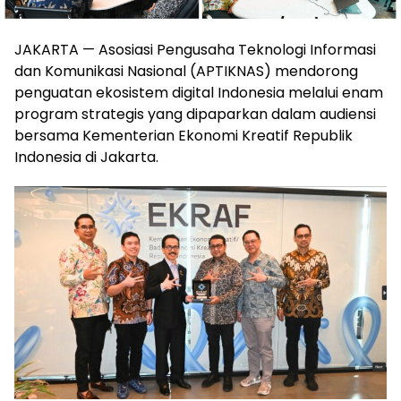
JAKARTA — Asosiasi Pengusaha Teknologi Informasi
dan Komunikasi Nasional (APTIKNAS) mendorong
penguatan ekosistem digital Indonesia melalui enam
program strategis yang dipaparkan dalam audiensi
bersama Kementerian Ekonomi Kreatif Republik
Indonesia di Jakarta.