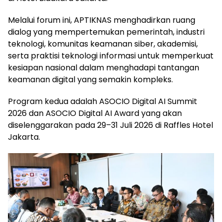
Melalui forum ini, APTIKNAS menghadirkan ruang
dialog yang mempertemukan pemerintah, industri
teknologi, komunitas keamanan siber, akademisi,
serta praktisi teknologi informasi untuk memperkuat
kesiapan nasional dalam menghadapi tantangan
keamanan digital yang semakin kompleks.
Program kedua adalah ASOCIO Digital AI Summit
2026 dan ASOCIO Digital AI Award yang akan
diselenggarakan pada 29–31 Juli 2026 di Raffles Hotel
Jakarta.