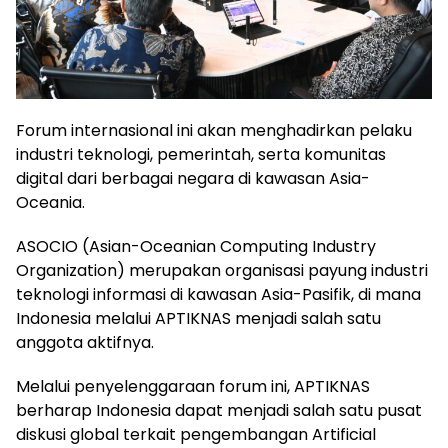
Forum internasional ini akan menghadirkan pelaku
industri teknologi, pemerintah, serta komunitas
digital dari berbagai negara di kawasan Asia-
Oceania.
ASOCIO (Asian-Oceanian Computing Industry
Organization) merupakan organisasi payung industri
teknologi informasi di kawasan Asia-Pasifik, di mana
Indonesia melalui APTIKNAS menjadi salah satu
anggota aktifnya.
Melalui penyelenggaraan forum ini, APTIKNAS
berharap Indonesia dapat menjadi salah satu pusat
diskusi global terkait pengembangan Artificial