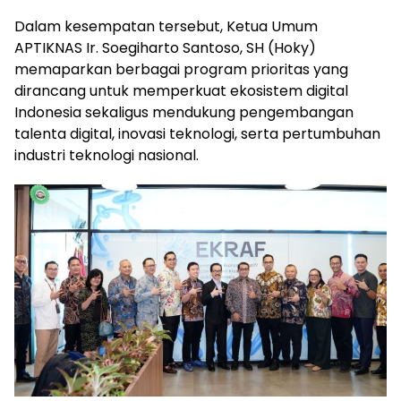
Dalam kesempatan tersebut, Ketua Umum
APTIKNAS Ir. Soegiharto Santoso, SH (Hoky)
memaparkan berbagai program prioritas yang
dirancang untuk memperkuat ekosistem digital
Indonesia sekaligus mendukung pengembangan
talenta digital, inovasi teknologi, serta pertumbuhan
industri teknologi nasional.