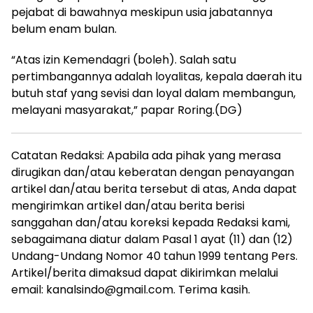
pejabat di bawahnya meskipun usia jabatannya
belum enam bulan.
“Atas izin Kemendagri (boleh). Salah satu
pertimbangannya adalah loyalitas, kepala daerah itu
butuh staf yang sevisi dan loyal dalam membangun,
melayani masyarakat,” papar Roring.(DG)
Catatan Redaksi: Apabila ada pihak yang merasa
dirugikan dan/atau keberatan dengan penayangan
artikel dan/atau berita tersebut di atas, Anda dapat
mengirimkan artikel dan/atau berita berisi
sanggahan dan/atau koreksi kepada Redaksi kami,
sebagaimana diatur dalam Pasal 1 ayat (11) dan (12)
Undang-Undang Nomor 40 tahun 1999 tentang Pers.
Artikel/berita dimaksud dapat dikirimkan melalui
email: kanalsindo@gmail.com. Terima kasih.