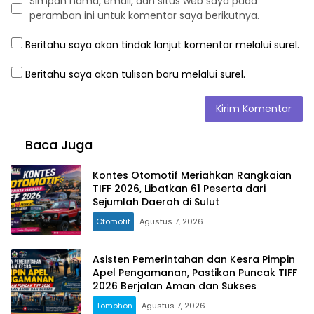
Simpan nama, email, dan situs web saya pada
peramban ini untuk komentar saya berikutnya.
Beritahu saya akan tindak lanjut komentar melalui surel.
Beritahu saya akan tulisan baru melalui surel.
Baca Juga
Kontes Otomotif Meriahkan Rangkaian
TIFF 2026, Libatkan 61 Peserta dari
Sejumlah Daerah di Sulut
Otomotif
Agustus 7, 2026
Asisten Pemerintahan dan Kesra Pimpin
Apel Pengamanan, Pastikan Puncak TIFF
2026 Berjalan Aman dan Sukses
Tomohon
Agustus 7, 2026