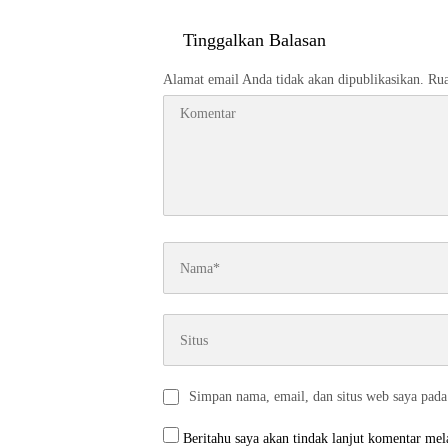
Tinggalkan Balasan
Alamat email Anda tidak akan dipublikasikan.
Rua
Simpan nama, email, dan situs web saya pada
Beritahu saya akan tindak lanjut komentar mela