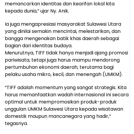
memancarkan identitas dan kearifan lokal kita
kepada dunia,” ujar Ny. Anik.
Ia juga mengapresiasi masyarakat Sulawesi Utara
yang dinilai semakin mencintai, melestarikan, dan
bangga mengenakan batik khas daerah sebagai
bagian dari identitas budaya.
Menurutnya, TIFF tidak hanya menjadi ajang promosi
pariwisata, tetapi juga harus mampu mendorong
pertumbuhan ekonomi daerah, terutama bagi
pelaku usaha mikro, kecil, dan menengah (UMKM).
“TIFF adalah momentum yang sangat strategis. Kita
harus memanfaatkan wadah internasional ini secara
optimal untuk mempromosikan produk-produk
unggulan UMKM Sulawesi Utara kepada wisatawan
domestik maupun mancanegara yang hadir,”
tegasnya.