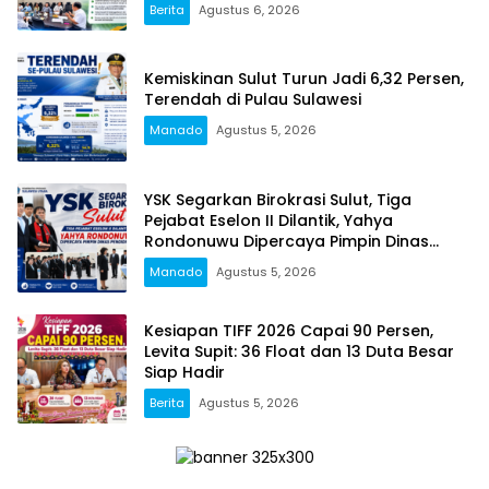
Berita
Agustus 6, 2026
Kemiskinan Sulut Turun Jadi 6,32 Persen,
Terendah di Pulau Sulawesi
Manado
Agustus 5, 2026
YSK Segarkan Birokrasi Sulut, Tiga
Pejabat Eselon II Dilantik, Yahya
Rondonuwu Dipercaya Pimpin Dinas
Pendidikan
Manado
Agustus 5, 2026
Kesiapan TIFF 2026 Capai 90 Persen,
Levita Supit: 36 Float dan 13 Duta Besar
Siap Hadir
Berita
Agustus 5, 2026