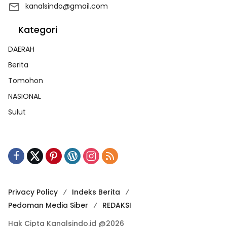
kanalsindo@gmail.com
Kategori
DAERAH
Berita
Tomohon
NASIONAL
Sulut
Privacy Policy
Indeks Berita
Pedoman Media Siber
REDAKSI
Hak Cipta Kanalsindo.id @2026