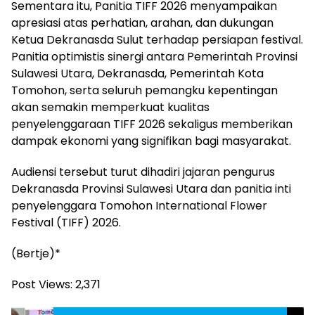
Sementara itu, Panitia TIFF 2026 menyampaikan
apresiasi atas perhatian, arahan, dan dukungan
Ketua Dekranasda Sulut terhadap persiapan festival.
Panitia optimistis sinergi antara Pemerintah Provinsi
Sulawesi Utara, Dekranasda, Pemerintah Kota
Tomohon, serta seluruh pemangku kepentingan
akan semakin memperkuat kualitas
penyelenggaraan TIFF 2026 sekaligus memberikan
dampak ekonomi yang signifikan bagi masyarakat.
Audiensi tersebut turut dihadiri jajaran pengurus
Dekranasda Provinsi Sulawesi Utara dan panitia inti
penyelenggara Tomohon International Flower
Festival (TIFF) 2026.
(Bertje)*
Post Views:
2,371