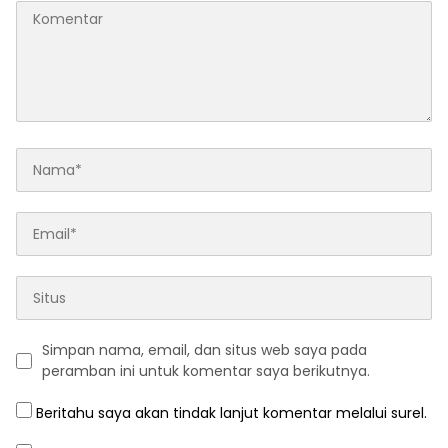
Simpan nama, email, dan situs web saya pada
peramban ini untuk komentar saya berikutnya.
Beritahu saya akan tindak lanjut komentar melalui surel.