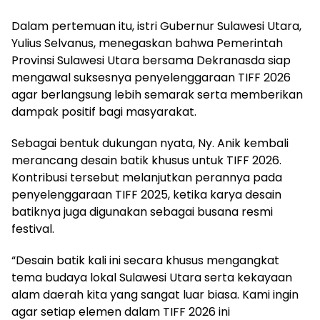
Dalam pertemuan itu, istri Gubernur Sulawesi Utara,
Yulius Selvanus, menegaskan bahwa Pemerintah
Provinsi Sulawesi Utara bersama Dekranasda siap
mengawal suksesnya penyelenggaraan TIFF 2026
agar berlangsung lebih semarak serta memberikan
dampak positif bagi masyarakat.
Sebagai bentuk dukungan nyata, Ny. Anik kembali
merancang desain batik khusus untuk TIFF 2026.
Kontribusi tersebut melanjutkan perannya pada
penyelenggaraan TIFF 2025, ketika karya desain
batiknya juga digunakan sebagai busana resmi
festival.
“Desain batik kali ini secara khusus mengangkat
tema budaya lokal Sulawesi Utara serta kekayaan
alam daerah kita yang sangat luar biasa. Kami ingin
agar setiap elemen dalam TIFF 2026 ini