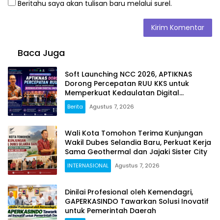
Beritahu saya akan tulisan baru melalui surel.
Baca Juga
Soft Launching NCC 2026, APTIKNAS
Dorong Percepatan RUU KKS untuk
Memperkuat Kedaulatan Digital
Indonesia
Berita
Agustus 7, 2026
Wali Kota Tomohon Terima Kunjungan
Wakil Dubes Selandia Baru, Perkuat Kerja
Sama Geothermal dan Jajaki Sister City
INTERNASIONAL
Agustus 7, 2026
Dinilai Profesional oleh Kemendagri,
GAPERKASINDO Tawarkan Solusi Inovatif
untuk Pemerintah Daerah