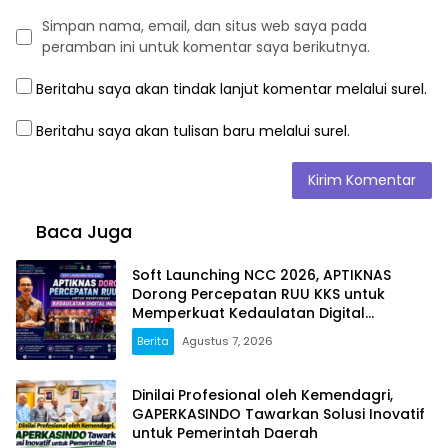
Simpan nama, email, dan situs web saya pada
peramban ini untuk komentar saya berikutnya.
Beritahu saya akan tindak lanjut komentar melalui surel.
Beritahu saya akan tulisan baru melalui surel.
Baca Juga
Soft Launching NCC 2026, APTIKNAS
Dorong Percepatan RUU KKS untuk
Memperkuat Kedaulatan Digital
Indonesia
Berita
Agustus 7, 2026
Dinilai Profesional oleh Kemendagri,
GAPERKASINDO Tawarkan Solusi Inovatif
untuk Pemerintah Daerah