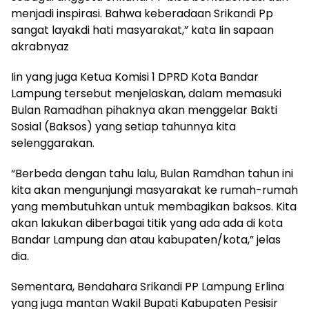
menjadi inspirasi. Bahwa keberadaan Srikandi Pp
sangat layakdi hati masyarakat,” kata Iin sapaan
akrabnyaz
Iin yang juga Ketua Komisi 1 DPRD Kota Bandar
Lampung tersebut menjelaskan, dalam memasuki
Bulan Ramadhan pihaknya akan menggelar Bakti
Sosial (Baksos) yang setiap tahunnya kita
selenggarakan.
“Berbeda dengan tahu lalu, Bulan Ramdhan tahun ini
kita akan mengunjungi masyarakat ke rumah-rumah
yang membutuhkan untuk membagikan baksos. Kita
akan lakukan diberbagai titik yang ada ada di kota
Bandar Lampung dan atau kabupaten/kota,” jelas
dia.
Sementara, Bendahara Srikandi PP Lampung Erlina
yang juga mantan Wakil Bupati Kabupaten Pesisir