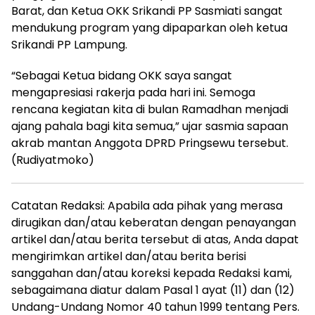
Barat, dan Ketua OKK Srikandi PP Sasmiati sangat
mendukung program yang dipaparkan oleh ketua
Srikandi PP Lampung.
“Sebagai Ketua bidang OKK saya sangat
mengapresiasi rakerja pada hari ini. Semoga
rencana kegiatan kita di bulan Ramadhan menjadi
ajang pahala bagi kita semua,” ujar sasmia sapaan
akrab mantan Anggota DPRD Pringsewu tersebut.
(Rudiyatmoko)
Catatan Redaksi: Apabila ada pihak yang merasa
dirugikan dan/atau keberatan dengan penayangan
artikel dan/atau berita tersebut di atas, Anda dapat
mengirimkan artikel dan/atau berita berisi
sanggahan dan/atau koreksi kepada Redaksi kami,
sebagaimana diatur dalam Pasal 1 ayat (11) dan (12)
Undang-Undang Nomor 40 tahun 1999 tentang Pers.