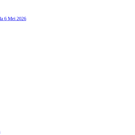
a 6 Mei 2026
m