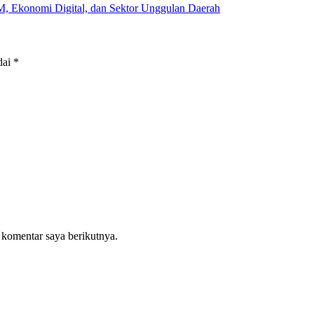
 Ekonomi Digital, dan Sektor Unggulan Daerah
dai
*
 komentar saya berikutnya.