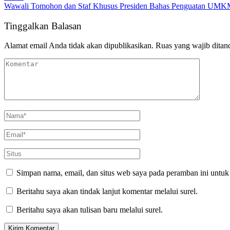
Wawali Tomohon dan Staf Khusus Presiden Bahas Penguatan UMKM,
Tinggalkan Balasan
Alamat email Anda tidak akan dipublikasikan.
Ruas yang wajib ditan
Simpan nama, email, dan situs web saya pada peramban ini untuk
Beritahu saya akan tindak lanjut komentar melalui surel.
Beritahu saya akan tulisan baru melalui surel.