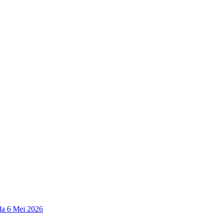
a 6 Mei 2026