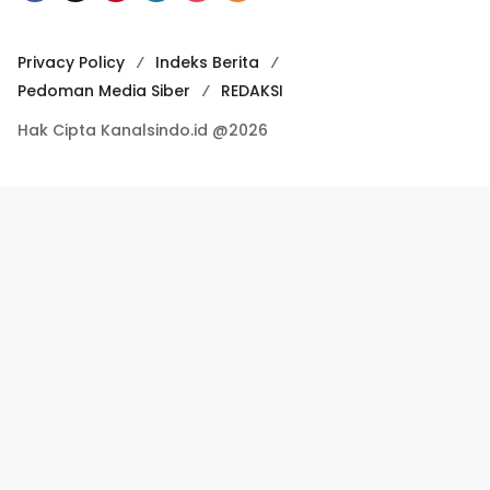
Privacy Policy
Indeks Berita
Pedoman Media Siber
REDAKSI
Hak Cipta Kanalsindo.id @2026