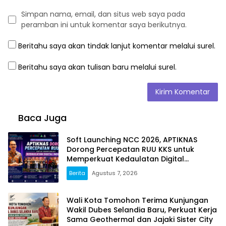
Simpan nama, email, dan situs web saya pada
peramban ini untuk komentar saya berikutnya.
Beritahu saya akan tindak lanjut komentar melalui surel.
Beritahu saya akan tulisan baru melalui surel.
Baca Juga
Soft Launching NCC 2026, APTIKNAS
Dorong Percepatan RUU KKS untuk
Memperkuat Kedaulatan Digital
Indonesia
Berita
Agustus 7, 2026
Wali Kota Tomohon Terima Kunjungan
Wakil Dubes Selandia Baru, Perkuat Kerja
Sama Geothermal dan Jajaki Sister City