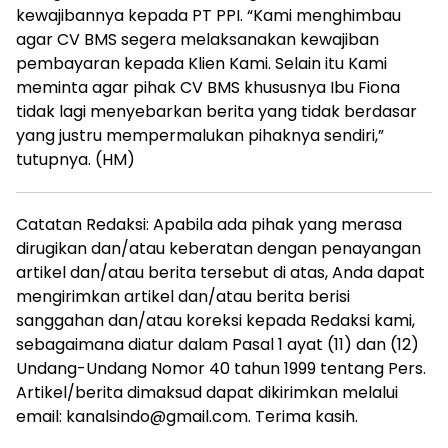
kewajibannya kepada PT PPI. “Kami menghimbau
agar CV BMS segera melaksanakan kewajiban
pembayaran kepada Klien Kami. Selain itu Kami
meminta agar pihak CV BMS khususnya Ibu Fiona
tidak lagi menyebarkan berita yang tidak berdasar
yang justru mempermalukan pihaknya sendiri,”
tutupnya. (HM)
Catatan Redaksi: Apabila ada pihak yang merasa
dirugikan dan/atau keberatan dengan penayangan
artikel dan/atau berita tersebut di atas, Anda dapat
mengirimkan artikel dan/atau berita berisi
sanggahan dan/atau koreksi kepada Redaksi kami,
sebagaimana diatur dalam Pasal 1 ayat (11) dan (12)
Undang-Undang Nomor 40 tahun 1999 tentang Pers.
Artikel/berita dimaksud dapat dikirimkan melalui
email: kanalsindo@gmail.com. Terima kasih.