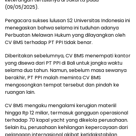
(09/05/2025).
Pengacara sukses lulusan S2 Universitas Indonesia ini
menegaskan bahwa selama ini tuduhan adanya
Perbuatan Melawan Hukum yang dilayangkan oleh
CV BMS terhadap PT PPI tidak benar.
Diberitakan sebelumnya, CV BMS menempati kantor
yang disewa dari PT PPI di Bali untuk jangka waktu
selama dua tahun. Namun, sebelum masa sewanya
berakhir, PT PPI malah meminta CV BMS
mengosongkan tempat tersebut dan pindah ke
ruangan lain.
CV BMS mengaku mengalami kerugian materiil
hingga Rp 12 miliar, termasuk gangguan operasional
terhadap 70 kapal yacht yang dikelola perusahaan.
Selain itu, perusahaan kehilangan kepercayaan dari
pelanggan internasional akibat ketidakstabilan