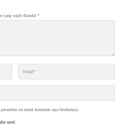
s yang wajib ditandai
*
 peramban ini untuk komentar saya berikutnya.
lui surel.