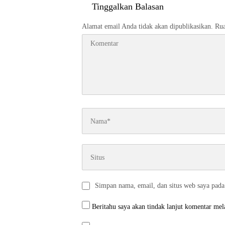
Tinggalkan Balasan
Alamat email Anda tidak akan dipublikasikan.
Rua
Simpan nama, email, dan situs web saya pada
Beritahu saya akan tindak lanjut komentar mela