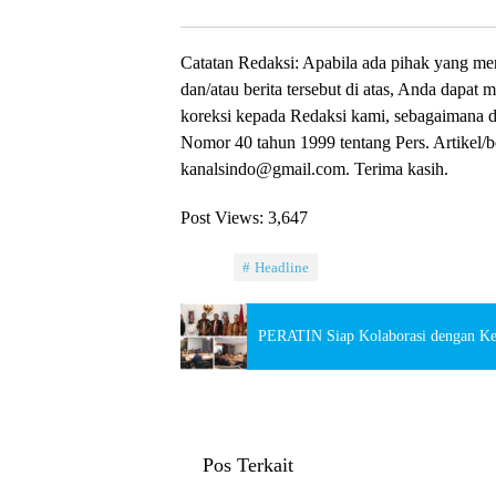
Catatan Redaksi: Apabila ada pihak yang mer
dan/atau berita tersebut di atas, Anda dapat 
koreksi kepada Redaksi kami, sebagaimana d
Nomor 40 tahun 1999 tentang Pers. Artikel/b
kanalsindo@gmail.com. Terima kasih.
Post Views:
3,647
Tag:
Headline
PERATIN Siap Kolaborasi dengan 
Pos Terkait
Berita