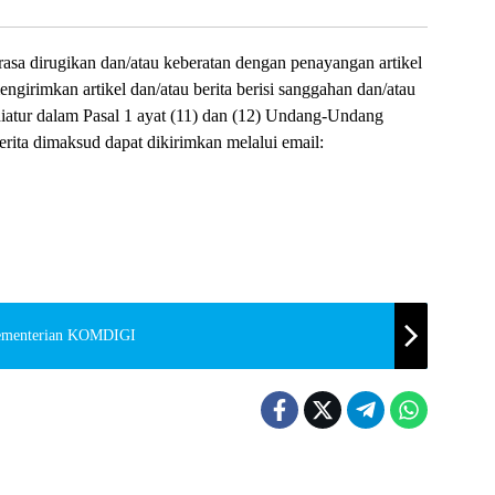
asa dirugikan dan/atau keberatan dengan penayangan artikel
mengirimkan artikel dan/atau berita berisi sanggahan dan/atau
iatur dalam Pasal 1 ayat (11) dan (12) Undang-Undang
erita dimaksud dapat dikirimkan melalui email:
Kementerian KOMDIGI