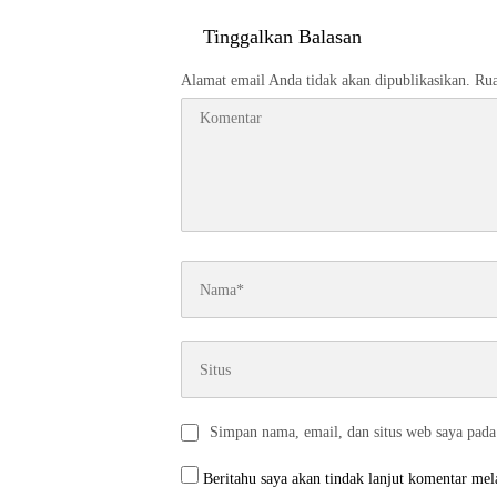
Swadaya
Tinggalkan Balasan
Alamat email Anda tidak akan dipublikasikan.
Rua
Simpan nama, email, dan situs web saya pada
Beritahu saya akan tindak lanjut komentar mela