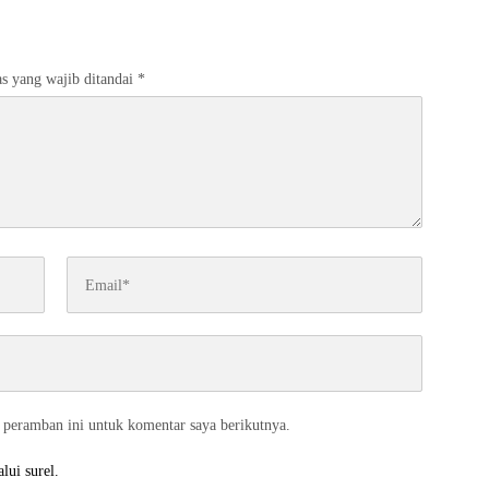
s yang wajib ditandai
*
 peramban ini untuk komentar saya berikutnya.
lui surel.