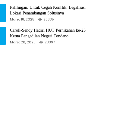
Palilingan, Untuk Cegah Konflik, Legalisasi
Lokasi Penambangan Solusinya
Maret 18, 2025
23835
Caroll-Sendy Hadiri HUT Pernikahan ke-25
Ketua Pengadilan Negeri Tondano
Maret 26, 2025
23397