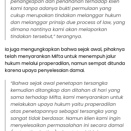
penangkapan dan penahanan terhadap klien
kami tanpa adanya bukti permulaan yang
cukup merupakan tindakan melanggar hukum
dan melanggar prinsip due process of law, yang
dimana nantinya kami akan melaporkan
tindakan tersebut,” terangnya.
Ia juga mengungkapkan bahwa sejak awal, pihaknya
telah menyarankan Mifta untuk menempuh jalur
hukum melalui praperadilan, namun sempat ditunda
karena upaya penyelesaian damai.
“Bahwa sejak awal penetapan tersangka
kemudian ditangkap dan ditahan di hari yang
sama terhadap Mifta, kami menyarankan untuk
melakukan upaya hukum yaitu praperadilan
atas penetapannya sebagai tersangka yang
sangat tidak berdasar. Namun klien kami ingin
menyelesaikan permasalahan ini secara damai