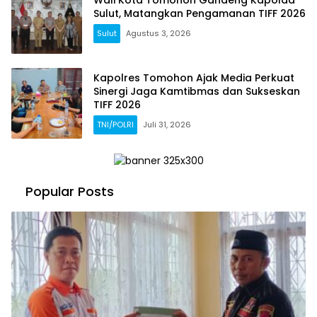
Sulut, Matangkan Pengamanan TIFF 2026
Sulut
Agustus 3, 2026
Kapolres Tomohon Ajak Media Perkuat
Sinergi Jaga Kamtibmas dan Sukseskan
TIFF 2026
TNI/POLRI
Juli 31, 2026
Popular Posts