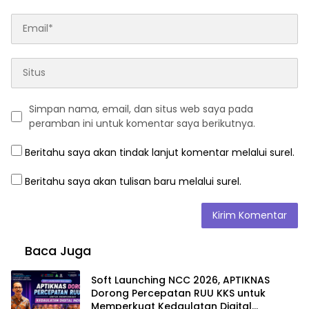
Simpan nama, email, dan situs web saya pada
peramban ini untuk komentar saya berikutnya.
Beritahu saya akan tindak lanjut komentar melalui surel.
Beritahu saya akan tulisan baru melalui surel.
Baca Juga
Soft Launching NCC 2026, APTIKNAS
Dorong Percepatan RUU KKS untuk
Memperkuat Kedaulatan Digital