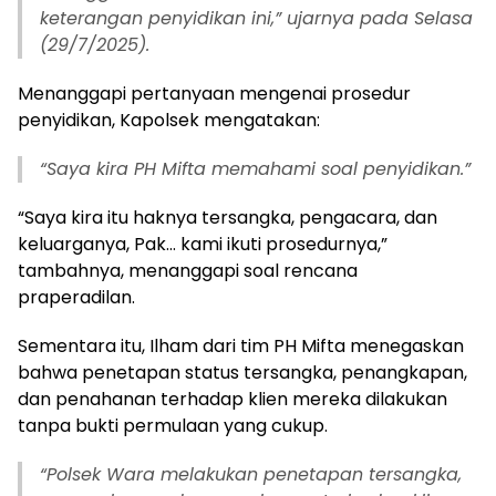
keterangan penyidikan ini,” ujarnya pada Selasa
(29/7/2025).
Menanggapi pertanyaan mengenai prosedur
penyidikan, Kapolsek mengatakan:
“Saya kira PH Mifta memahami soal penyidikan.”
“Saya kira itu haknya tersangka, pengacara, dan
keluarganya, Pak… kami ikuti prosedurnya,”
tambahnya, menanggapi soal rencana
praperadilan.
Sementara itu, Ilham dari tim PH Mifta menegaskan
bahwa penetapan status tersangka, penangkapan,
dan penahanan terhadap klien mereka dilakukan
tanpa bukti permulaan yang cukup.
“Polsek Wara melakukan penetapan tersangka,