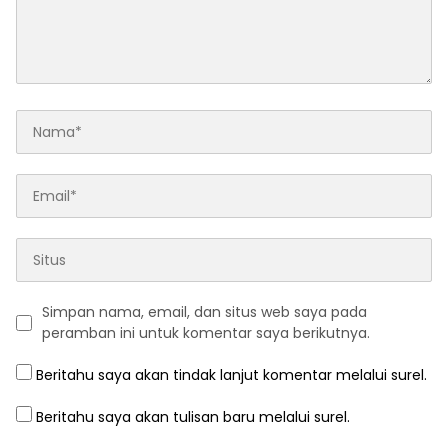
Simpan nama, email, dan situs web saya pada
peramban ini untuk komentar saya berikutnya.
Beritahu saya akan tindak lanjut komentar melalui surel.
Beritahu saya akan tulisan baru melalui surel.