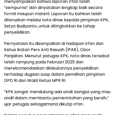
menyampaikan bahwa laporan Irfan telah
“sempurna” dan dinyatakan lengkap baik secara
formil maupun materil. Laporan itu bahkan telah
diteruskan melalui nota dinas kepada pimpinan KPK,
Setyo Budiyanto, untuk ditingkatkan ke tahap
penyelidikan.
Pernyataan itu disampaikan di hadapan Irfan dan
Ketua Ikatan Pers Anti Rasuah (IPAR), Obor
Panjaitan. Menurut petugas KPK, nota dinas tersebut
telah rampung pada Februari 2025 dan
merekomendasikan dilakukannya penyelidikan
terhadap dugaan suap dalam pemilihan pimpinan
DPD RI dan Wakil Ketua MPR RI.
“KPK sangat mendukung ada anak bangsa yang mau
andil dalam membantu pemerintahan yang bersih,”
ujar petugas sebagaimana dikutip Irfan.