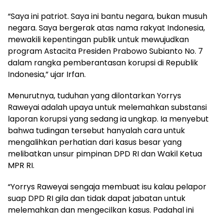
“Saya ini patriot. Saya ini bantu negara, bukan musuh
negara. Saya bergerak atas nama rakyat Indonesia,
mewakili kepentingan publik untuk mewujudkan
program Astacita Presiden Prabowo Subianto No. 7
dalam rangka pemberantasan korupsi di Republik
Indonesia,” ujar Irfan.
Menurutnya, tuduhan yang dilontarkan Yorrys
Raweyai adalah upaya untuk melemahkan substansi
laporan korupsi yang sedang ia ungkap. Ia menyebut
bahwa tudingan tersebut hanyalah cara untuk
mengalihkan perhatian dari kasus besar yang
melibatkan unsur pimpinan DPD RI dan Wakil Ketua
MPR RI.
“Yorrys Raweyai sengaja membuat isu kalau pelapor
suap DPD RI gila dan tidak dapat jabatan untuk
melemahkan dan mengecilkan kasus. Padahal ini