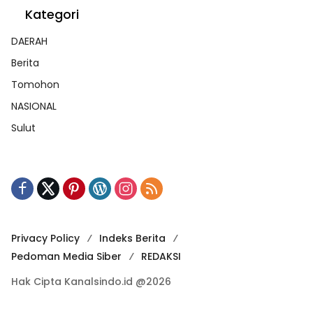
Kategori
DAERAH
Berita
Tomohon
NASIONAL
Sulut
Privacy Policy
Indeks Berita
Pedoman Media Siber
REDAKSI
Hak Cipta Kanalsindo.id @2026