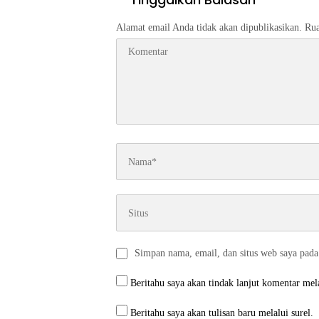
Alamat email Anda tidak akan dipublikasikan.
Rua
Simpan nama, email, dan situs web saya pada
Beritahu saya akan tindak lanjut komentar mela
Beritahu saya akan tulisan baru melalui surel.