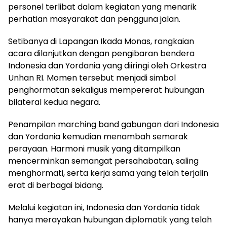
personel terlibat dalam kegiatan yang menarik
perhatian masyarakat dan pengguna jalan.
Setibanya di Lapangan Ikada Monas, rangkaian
acara dilanjutkan dengan pengibaran bendera
Indonesia dan Yordania yang diiringi oleh Orkestra
Unhan RI. Momen tersebut menjadi simbol
penghormatan sekaligus mempererat hubungan
bilateral kedua negara.
Penampilan marching band gabungan dari Indonesia
dan Yordania kemudian menambah semarak
perayaan. Harmoni musik yang ditampilkan
mencerminkan semangat persahabatan, saling
menghormati, serta kerja sama yang telah terjalin
erat di berbagai bidang.
Melalui kegiatan ini, Indonesia dan Yordania tidak
hanya merayakan hubungan diplomatik yang telah