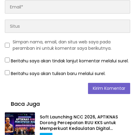
Simpan nama, email, dan situs web saya pada
peramban ini untuk komentar saya berikutnya.
Beritahu saya akan tindak lanjut komentar melalui surel.
Beritahu saya akan tulisan baru melalui surel.
Baca Juga
Soft Launching NCC 2026, APTIKNAS
Dorong Percepatan RUU KKS untuk
Memperkuat Kedaulatan Digital
Indonesia