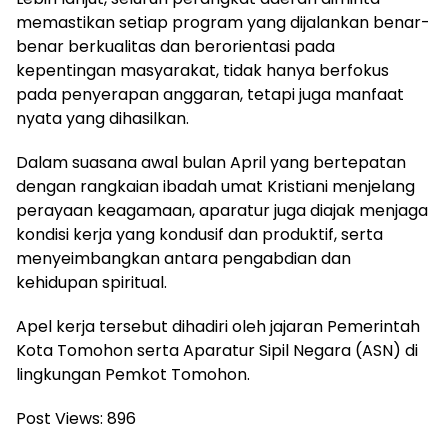
memastikan setiap program yang dijalankan benar-
benar berkualitas dan berorientasi pada
kepentingan masyarakat, tidak hanya berfokus
pada penyerapan anggaran, tetapi juga manfaat
nyata yang dihasilkan.
Dalam suasana awal bulan April yang bertepatan
dengan rangkaian ibadah umat Kristiani menjelang
perayaan keagamaan, aparatur juga diajak menjaga
kondisi kerja yang kondusif dan produktif, serta
menyeimbangkan antara pengabdian dan
kehidupan spiritual.
Apel kerja tersebut dihadiri oleh jajaran Pemerintah
Kota Tomohon serta Aparatur Sipil Negara (ASN) di
lingkungan Pemkot Tomohon.
Post Views:
896