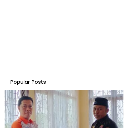
Popular Posts