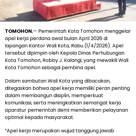
TOMOHON
,— Pemerintah Kota Tomohon menggelar
apel kerja perdana awal bulan April 2026 di
lapangan Kantor Wali Kota, Rabu (1/4/2026). Apel
tersebut dipimpin oleh Kepala Dinas Perhubungan
Kota Tomohon, Robby J. Kalangi, yang mewakili Wali
Kota Tomohon sebagai pembina apel.
Dalam sambutan Wali Kota yang dibacakan,
ditegaskan bahwa apel kerja memiliki peran penting
dalam membangun disiplin, memperkuat
komunikasi, serta meningkatkan semangat kerja
aparatur pemerintah demi memberikan pelayanan
optimal kepada masyarakat.
“Apel kerja merupakan wujud tanggung jawab