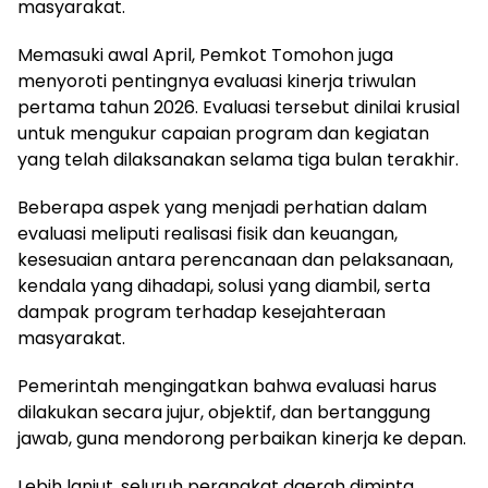
masyarakat.
Memasuki awal April, Pemkot Tomohon juga
menyoroti pentingnya evaluasi kinerja triwulan
pertama tahun 2026. Evaluasi tersebut dinilai krusial
untuk mengukur capaian program dan kegiatan
yang telah dilaksanakan selama tiga bulan terakhir.
Beberapa aspek yang menjadi perhatian dalam
evaluasi meliputi realisasi fisik dan keuangan,
kesesuaian antara perencanaan dan pelaksanaan,
kendala yang dihadapi, solusi yang diambil, serta
dampak program terhadap kesejahteraan
masyarakat.
Pemerintah mengingatkan bahwa evaluasi harus
dilakukan secara jujur, objektif, dan bertanggung
jawab, guna mendorong perbaikan kinerja ke depan.
Lebih lanjut, seluruh perangkat daerah diminta