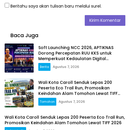
Beritahu saya akan tulisan baru melalui surel.
Baca Juga
Soft Launching NCC 2026, APTIKNAS
Dorong Percepatan RUU KKS untuk
Memperkuat Kedaulatan Digital
Indonesia
Berita
Agustus 7, 2026
Wali Kota Caroll Senduk Lepas 200
Peserta Eco Trail Run, Promosikan
Keindahan Alam Tomohon Lewat TIFF
2026
Tomohon
Agustus 7, 2026
Wali Kota Caroll Senduk Lepas 200 Peserta Eco Trail Run,
Promosikan Keindahan Alam Tomohon Lewat TIFF 2026