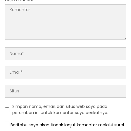
Simpan nama, email, dan situs web saya pada
peramban ini untuk komentar saya berikutnya.
Beritahu saya akan tindak lanjut komentar melalui surel.