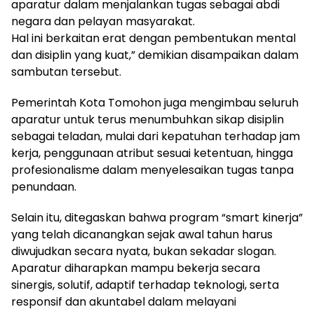
aparatur dalam menjalankan tugas sebagai abdi
negara dan pelayan masyarakat.
Hal ini berkaitan erat dengan pembentukan mental
dan disiplin yang kuat,” demikian disampaikan dalam
sambutan tersebut.
Pemerintah Kota Tomohon juga mengimbau seluruh
aparatur untuk terus menumbuhkan sikap disiplin
sebagai teladan, mulai dari kepatuhan terhadap jam
kerja, penggunaan atribut sesuai ketentuan, hingga
profesionalisme dalam menyelesaikan tugas tanpa
penundaan.
Selain itu, ditegaskan bahwa program “smart kinerja”
yang telah dicanangkan sejak awal tahun harus
diwujudkan secara nyata, bukan sekadar slogan.
Aparatur diharapkan mampu bekerja secara
sinergis, solutif, adaptif terhadap teknologi, serta
responsif dan akuntabel dalam melayani