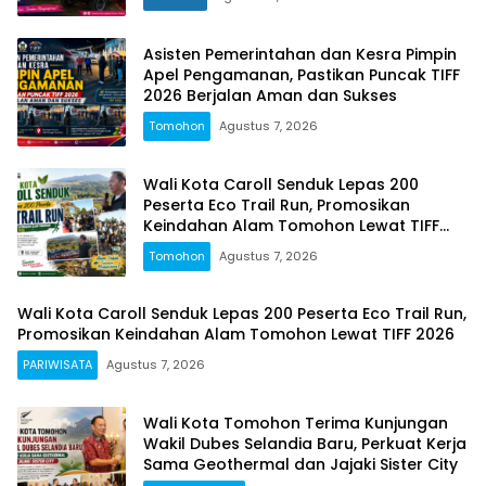
Asisten Pemerintahan dan Kesra Pimpin
Apel Pengamanan, Pastikan Puncak TIFF
2026 Berjalan Aman dan Sukses
Tomohon
Agustus 7, 2026
Wali Kota Caroll Senduk Lepas 200
Peserta Eco Trail Run, Promosikan
Keindahan Alam Tomohon Lewat TIFF
2026
Tomohon
Agustus 7, 2026
Wali Kota Caroll Senduk Lepas 200 Peserta Eco Trail Run,
Promosikan Keindahan Alam Tomohon Lewat TIFF 2026
PARIWISATA
Agustus 7, 2026
Wali Kota Tomohon Terima Kunjungan
Wakil Dubes Selandia Baru, Perkuat Kerja
Sama Geothermal dan Jajaki Sister City