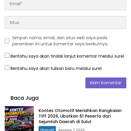
Simpan nama, email, dan situs web saya pada
peramban ini untuk komentar saya berikutnya.
Beritahu saya akan tindak lanjut komentar melalui surel.
Beritahu saya akan tulisan baru melalui surel.
Baca Juga
Kontes Otomotif Meriahkan Rangkaian
TIFF 2026, Libatkan 61 Peserta dari
Sejumlah Daerah di Sulut
Otomotif
Agustus 7, 2026