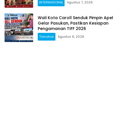
INTERNASIONAL
Agustus 7, 2026
Wali Kota Caroll Senduk Pimpin Apel
Gelar Pasukan, Pastikan Kesiapan
Pengamanan TIFF 2026
Tomohon
Agustus 6, 2026