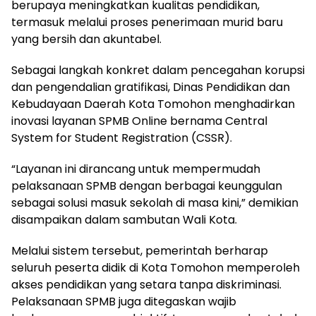
berupaya meningkatkan kualitas pendidikan,
termasuk melalui proses penerimaan murid baru
yang bersih dan akuntabel.
Sebagai langkah konkret dalam pencegahan korupsi
dan pengendalian gratifikasi, Dinas Pendidikan dan
Kebudayaan Daerah Kota Tomohon menghadirkan
inovasi layanan SPMB Online bernama Central
System for Student Registration (CSSR).
“Layanan ini dirancang untuk mempermudah
pelaksanaan SPMB dengan berbagai keunggulan
sebagai solusi masuk sekolah di masa kini,” demikian
disampaikan dalam sambutan Wali Kota.
Melalui sistem tersebut, pemerintah berharap
seluruh peserta didik di Kota Tomohon memperoleh
akses pendidikan yang setara tanpa diskriminasi.
Pelaksanaan SPMB juga ditegaskan wajib