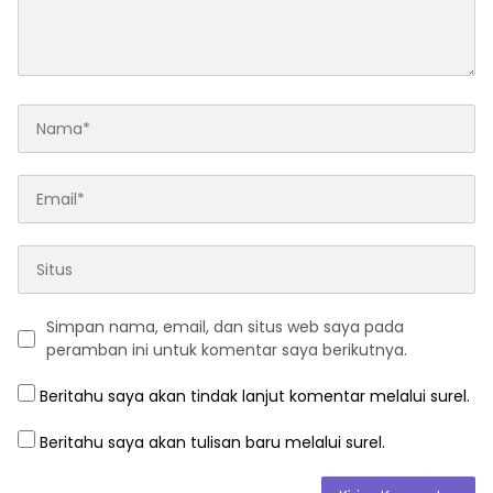
Simpan nama, email, dan situs web saya pada
peramban ini untuk komentar saya berikutnya.
Beritahu saya akan tindak lanjut komentar melalui surel.
Beritahu saya akan tulisan baru melalui surel.