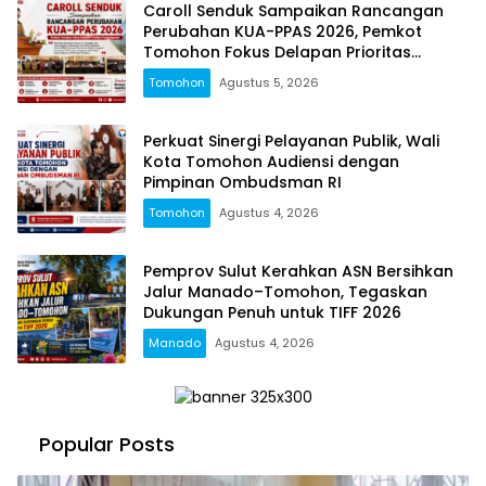
Caroll Senduk Sampaikan Rancangan
Perubahan KUA-PPAS 2026, Pemkot
Tomohon Fokus Delapan Prioritas
Pembangunan
Tomohon
Agustus 5, 2026
Perkuat Sinergi Pelayanan Publik, Wali
Kota Tomohon Audiensi dengan
Pimpinan Ombudsman RI
Tomohon
Agustus 4, 2026
Pemprov Sulut Kerahkan ASN Bersihkan
Jalur Manado–Tomohon, Tegaskan
Dukungan Penuh untuk TIFF 2026
Manado
Agustus 4, 2026
Popular Posts