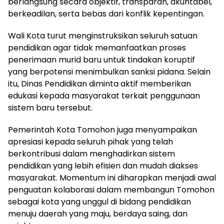
berlangsung secara objektif, transparan, akuntabel,
berkeadilan, serta bebas dari konflik kepentingan.
Wali Kota turut menginstruksikan seluruh satuan
pendidikan agar tidak memanfaatkan proses
penerimaan murid baru untuk tindakan koruptif
yang berpotensi menimbulkan sanksi pidana. Selain
itu, Dinas Pendidikan diminta aktif memberikan
edukasi kepada masyarakat terkait penggunaan
sistem baru tersebut.
Pemerintah Kota Tomohon juga menyampaikan
apresiasi kepada seluruh pihak yang telah
berkontribusi dalam menghadirkan sistem
pendidikan yang lebih efisien dan mudah diakses
masyarakat. Momentum ini diharapkan menjadi awal
penguatan kolaborasi dalam membangun Tomohon
sebagai kota yang unggul di bidang pendidikan
menuju daerah yang maju, berdaya saing, dan