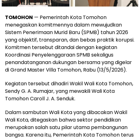
TOMOHON
— Pemerintah Kota Tomohon
menegaskan komitmennya dalam mewujudkan
Sistem Penerimaan Murid Baru (SPMB) tahun 2026
yang objektif, transparan, dan bebas praktik korupsi.
Komitmen tersebut ditandai dengan kegiatan
Koordinasi Penyelenggaraan SPMB sekaligus
penandatanganan dukungan bersama yang digelar
di Grand Master Villa Tomohon, Rabu (13/5/2026).
Kegiatan tersebut dihadiri Wakil Wali Kota Tomohon,
Sendy G. A. Rumajar, yang mewakili Wali Kota
Tomohon Caroll J. A. Senduk.
Dalam sambutan Wali Kota yang dibacakan Wakil
Wali Kota, ditegaskan bahwa sektor pendidikan
merupakan salah satu pilar utama pembangunan
bangsa. Karena itu, Pemerintah Kota Tomohon terus