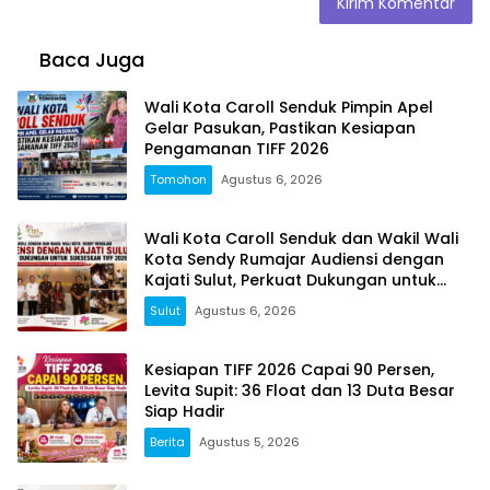
Baca Juga
Wali Kota Caroll Senduk Pimpin Apel
Gelar Pasukan, Pastikan Kesiapan
Pengamanan TIFF 2026
Tomohon
Agustus 6, 2026
Wali Kota Caroll Senduk dan Wakil Wali
Kota Sendy Rumajar Audiensi dengan
Kajati Sulut, Perkuat Dukungan untuk
Sukseskan TIFF 2026
Sulut
Agustus 6, 2026
Kesiapan TIFF 2026 Capai 90 Persen,
Levita Supit: 36 Float dan 13 Duta Besar
Siap Hadir
Berita
Agustus 5, 2026