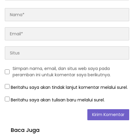
Simpan nama, email, dan situs web saya pada
peramban ini untuk komentar saya berikutnya.
Beritahu saya akan tindak lanjut komentar melalui surel.
Beritahu saya akan tulisan baru melalui surel.
Baca Juga