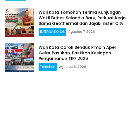
Wali Kota Tomohon Terima Kunjungan
Wakil Dubes Selandia Baru, Perkuat Kerja
Sama Geothermal dan Jajaki Sister City
INTERNASIONAL
Agustus 7, 2026
Wali Kota Caroll Senduk Pimpin Apel
Gelar Pasukan, Pastikan Kesiapan
Pengamanan TIFF 2026
Tomohon
Agustus 6, 2026