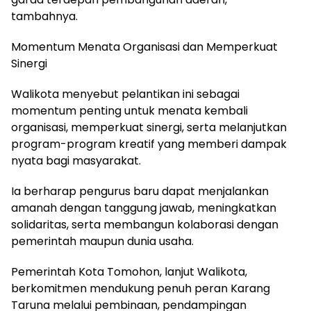
tambahnya.
Momentum Menata Organisasi dan Memperkuat
Sinergi
Walikota menyebut pelantikan ini sebagai
momentum penting untuk menata kembali
organisasi, memperkuat sinergi, serta melanjutkan
program-program kreatif yang memberi dampak
nyata bagi masyarakat.
Ia berharap pengurus baru dapat menjalankan
amanah dengan tanggung jawab, meningkatkan
solidaritas, serta membangun kolaborasi dengan
pemerintah maupun dunia usaha.
Pemerintah Kota Tomohon, lanjut Walikota,
berkomitmen mendukung penuh peran Karang
Taruna melalui pembinaan, pendampingan