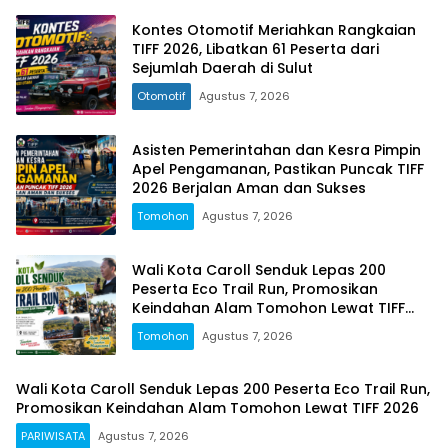
Kontes Otomotif Meriahkan Rangkaian
TIFF 2026, Libatkan 61 Peserta dari
Sejumlah Daerah di Sulut
Otomotif
Agustus 7, 2026
Asisten Pemerintahan dan Kesra Pimpin
Apel Pengamanan, Pastikan Puncak TIFF
2026 Berjalan Aman dan Sukses
Tomohon
Agustus 7, 2026
Wali Kota Caroll Senduk Lepas 200
Peserta Eco Trail Run, Promosikan
Keindahan Alam Tomohon Lewat TIFF
2026
Tomohon
Agustus 7, 2026
Wali Kota Caroll Senduk Lepas 200 Peserta Eco Trail Run,
Promosikan Keindahan Alam Tomohon Lewat TIFF 2026
PARIWISATA
Agustus 7, 2026