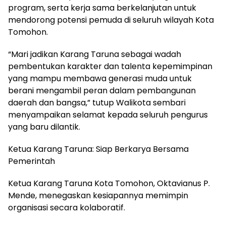
program, serta kerja sama berkelanjutan untuk
mendorong potensi pemuda di seluruh wilayah Kota
Tomohon.
“Mari jadikan Karang Taruna sebagai wadah
pembentukan karakter dan talenta kepemimpinan
yang mampu membawa generasi muda untuk
berani mengambil peran dalam pembangunan
daerah dan bangsa,” tutup Walikota sembari
menyampaikan selamat kepada seluruh pengurus
yang baru dilantik.
Ketua Karang Taruna: Siap Berkarya Bersama
Pemerintah
Ketua Karang Taruna Kota Tomohon, Oktavianus P.
Mende, menegaskan kesiapannya memimpin
organisasi secara kolaboratif.