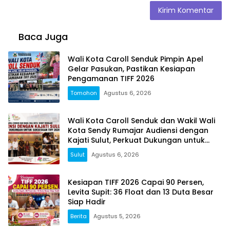
Baca Juga
Wali Kota Caroll Senduk Pimpin Apel
Gelar Pasukan, Pastikan Kesiapan
Pengamanan TIFF 2026
Tomohon
Agustus 6, 2026
Wali Kota Caroll Senduk dan Wakil Wali
Kota Sendy Rumajar Audiensi dengan
Kajati Sulut, Perkuat Dukungan untuk
Sukseskan TIFF 2026
Sulut
Agustus 6, 2026
Kesiapan TIFF 2026 Capai 90 Persen,
Levita Supit: 36 Float dan 13 Duta Besar
Siap Hadir
Berita
Agustus 5, 2026