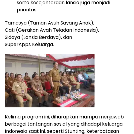
serta kesejahteraan lansia juga menjadi
prioritas.
Tamasya (Taman Asuh Sayang Anak),
Gati (Gerakan Ayah Teladan Indonesia),
Sidaya (Lansia Berdaya), dan
SuperApps Keluarga.
Kelima program ini, diharapkan mampu menjawab
berbagai tantangan sosial yang dihadapi keluarga
Indonesia saat ini, seperti Stunting, keterbatasan