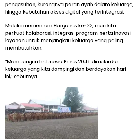
pengasuhan, kurangnya peran ayah dalam keluarga,
hingga kebutuhan akses digital yang terintegrasi.
Melalui momentum Harganas ke-32, mari kita
perkuat kolaborasi, integrasi program, serta inovasi
layanan untuk menjangkau keluarga yang paling
membutuhkan.
“Membangun Indonesia Emas 2045 dimulai dari
keluarga yang kita dampingi dan berdayakan hari
ini,” sebutnya.