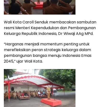
Wali Kota Caroll Senduk membacakan sambutan
resmi Menteri Kependudukan dan Pembangunan
Keluarga Republik Indonesia, Dr Wiwaji AAg MPd.
“Harganas menjadi momentum penting untuk
merefleksikan peran strategis keluarga dalam
pembangunan bangsa menuju Indonesia Emas
2045,” ujar Wali Kota.