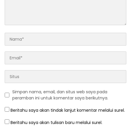
Simpan nama, email, dan situs web saya pada
peramban ini untuk komentar saya berikutnya.
Beritahu saya akan tindak lanjut komentar melalui surel.
Beritahu saya akan tulisan baru melalui surel.