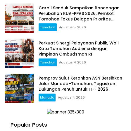
Caroll Senduk Sampaikan Rancangan
Perubahan KUA-PPAS 2026, Pemkot
Tomohon Fokus Delapan Prioritas
Pembangunan
Tomohon
Agustus 5, 2026
Perkuat Sinergi Pelayanan Publik, Wali
Kota Tomohon Audiensi dengan
Pimpinan Ombudsman RI
Tomohon
Agustus 4, 2026
Pemprov Sulut Kerahkan ASN Bersihkan
Jalur Manado–Tomohon, Tegaskan
Dukungan Penuh untuk TIFF 2026
Manado
Agustus 4, 2026
Popular Posts