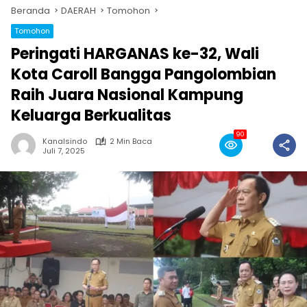
Beranda
DAERAH
Tomohon
Tomohon
Peringati HARGANAS ke-32, Wali
Kota Caroll Bangga Pangolombian
Raih Juara Nasional Kampung
Keluarga Berkualitas
90
Kanalsindo
2 Min Baca
Juli 7, 2025