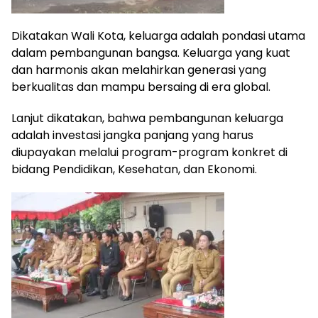
Dikatakan Wali Kota, keluarga adalah pondasi utama
dalam pembangunan bangsa. Keluarga yang kuat
dan harmonis akan melahirkan generasi yang
berkualitas dan mampu bersaing di era global.
Lanjut dikatakan, bahwa pembangunan keluarga
adalah investasi jangka panjang yang harus
diupayakan melalui program-program konkret di
bidang Pendidikan, Kesehatan, dan Ekonomi.