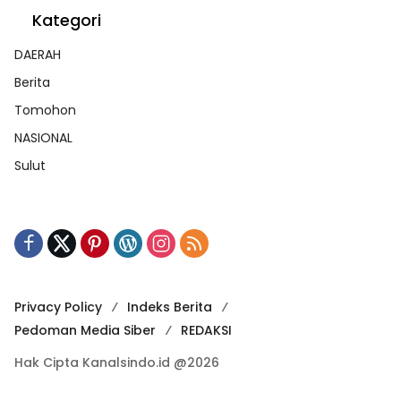
Kategori
DAERAH
Berita
Tomohon
NASIONAL
Sulut
Privacy Policy
Indeks Berita
Pedoman Media Siber
REDAKSI
Hak Cipta Kanalsindo.id @2026