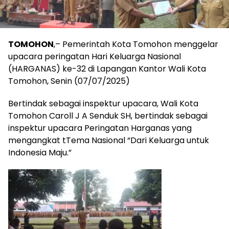
TOMOHON
,– Pemerintah Kota Tomohon menggelar
upacara peringatan Hari Keluarga Nasional
(HARGANAS) ke-32 di Lapangan Kantor Wali Kota
Tomohon, Senin (07/07/2025)
Bertindak sebagai inspektur upacara, Wali Kota
Tomohon Caroll J A Senduk SH, bertindak sebagai
inspektur upacara Peringatan Harganas yang
mengangkat tTema Nasional “Dari Keluarga untuk
Indonesia Maju.”