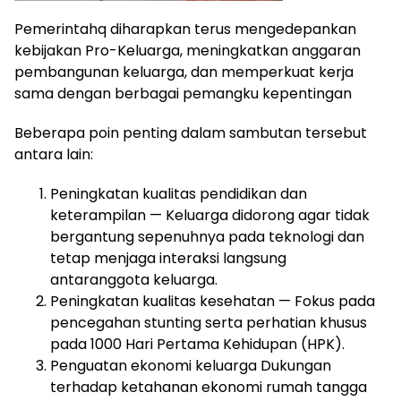
Pemerintahq diharapkan terus mengedepankan
kebijakan Pro-Keluarga, meningkatkan anggaran
pembangunan keluarga, dan memperkuat kerja
sama dengan berbagai pemangku kepentingan
Beberapa poin penting dalam sambutan tersebut
antara lain:
Peningkatan kualitas pendidikan dan
keterampilan — Keluarga didorong agar tidak
bergantung sepenuhnya pada teknologi dan
tetap menjaga interaksi langsung
antaranggota keluarga.
Peningkatan kualitas kesehatan — Fokus pada
pencegahan stunting serta perhatian khusus
pada 1000 Hari Pertama Kehidupan (HPK).
Penguatan ekonomi keluarga Dukungan
terhadap ketahanan ekonomi rumah tangga