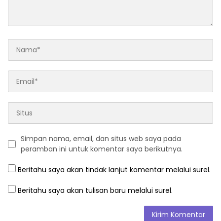
Simpan nama, email, dan situs web saya pada
peramban ini untuk komentar saya berikutnya.
Beritahu saya akan tindak lanjut komentar melalui surel.
Beritahu saya akan tulisan baru melalui surel.