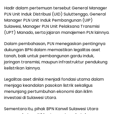
Hadir dalam pertemuan tersebut General Manager
PLN Unit Induk Distribusi (UID) Suluttenggo, General
Manager PLN Unit Induk Pembangunan (UIP)
Sulawesi, Manager PLN Unit Pelaksana Transmisi
(UPT) Manado, serta jajaran manajemen PLN lainnya.
Dalam pembahasan, PLN menegaskan pentingnya
dukungan BPN dalam memastikan legalitas aset
tanah, baik untuk pembangunan gardu induk,
jaringan transmisi, maupun infrastruktur pendukung
kelistrikan lainnya.
Legalitas aset dinilai menjadi fondasi utama dalam
menjaga keandalan pasokan listrik sekaligus
menunjang pertumbuhan ekonomi dan iklim
investasi di Sulawesi Utara.
Sementara itu, pihak BPN Kanwil Sulawesi Utara