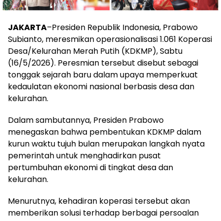
JAKARTA
–Presiden Republik Indonesia, Prabowo
Subianto, meresmikan operasionalisasi 1.061 Koperasi
Desa/Kelurahan Merah Putih (KDKMP), Sabtu
(16/5/2026). Peresmian tersebut disebut sebagai
tonggak sejarah baru dalam upaya memperkuat
kedaulatan ekonomi nasional berbasis desa dan
kelurahan.
Dalam sambutannya, Presiden Prabowo
menegaskan bahwa pembentukan KDKMP dalam
kurun waktu tujuh bulan merupakan langkah nyata
pemerintah untuk menghadirkan pusat
pertumbuhan ekonomi di tingkat desa dan
kelurahan.
Menurutnya, kehadiran koperasi tersebut akan
memberikan solusi terhadap berbagai persoalan