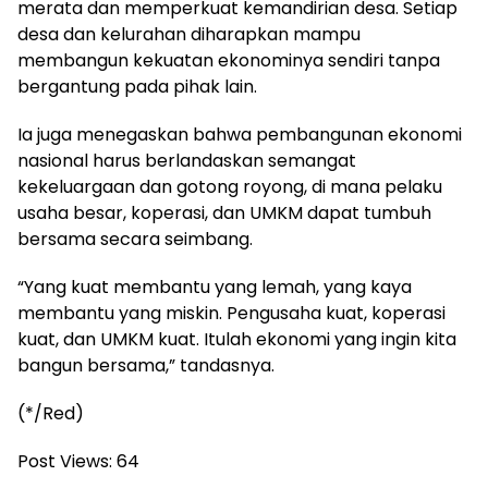
merata dan memperkuat kemandirian desa. Setiap
desa dan kelurahan diharapkan mampu
membangun kekuatan ekonominya sendiri tanpa
bergantung pada pihak lain.
Ia juga menegaskan bahwa pembangunan ekonomi
nasional harus berlandaskan semangat
kekeluargaan dan gotong royong, di mana pelaku
usaha besar, koperasi, dan UMKM dapat tumbuh
bersama secara seimbang.
“Yang kuat membantu yang lemah, yang kaya
membantu yang miskin. Pengusaha kuat, koperasi
kuat, dan UMKM kuat. Itulah ekonomi yang ingin kita
bangun bersama,” tandasnya.
(*/Red)
Post Views:
64