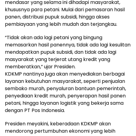
mendasar yang selama ini dihadapi masyarakat,
khususnya para petani. Mulai dari pemasaran hasil
panen, distribusi pupuk subsidi, hingga akses
pembiayaan yang lebih mudah dan terjangkau.
“Tidak akan ada lagi petani yang bingung
memasarkan hasil panennya, tidak ada lagi kesulitan
mendapatkan pupuk subsidi, dan tidak ada lagi
masyarakat yang terjerat utang kredit yang
memberatkan,” ujar Presiden.
KDKMP nantinya juga akan menyediakan berbagai
layanan kebutuhan masyarakat, seperti penjualan
sembako murah, penyaluran bantuan pemerintah,
penyediaan kredit murah, penyerapan hasil panen
petani, hingga layanan logistik yang bekerja sama
dengan PT Pos Indonesia.
Presiden meyakini, keberadaan KDKMP akan
mendorong pertumbuhan ekonomi yang lebih