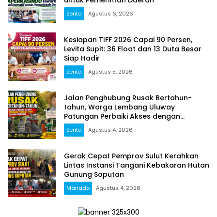
Berita
Agustus 6, 2026
Kesiapan TIFF 2026 Capai 90 Persen,
Levita Supit: 36 Float dan 13 Duta Besar
Siap Hadir
Berita
Agustus 5, 2026
Jalan Penghubung Rusak Bertahun-
tahun, Warga Lembang Uluway
Patungan Perbaiki Akses dengan
Swadaya
Berita
Agustus 4, 2026
Gerak Cepat Pemprov Sulut Kerahkan
Lintas Instansi Tangani Kebakaran Hutan
Gunung Soputan
Manado
Agustus 4, 2026