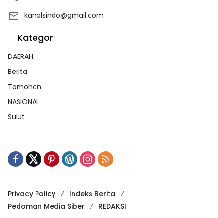
kanalsindo@gmail.com
Kategori
DAERAH
Berita
Tomohon
NASIONAL
Sulut
Privacy Policy
Indeks Berita
Pedoman Media Siber
REDAKSI