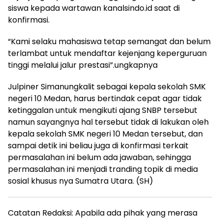
siswa kepada wartawan kanalsindo.id saat di
konfirmasi.
“Kami selaku mahasiswa tetap semangat dan belum
terlambat untuk mendaftar kejenjang keperguruan
tinggi melalui jalur prestasi”.ungkapnya
Julpiner Simanungkalit sebagai kepala sekolah SMK
negeri 10 Medan, harus bertindak cepat agar tidak
ketinggalan untuk mengikuti ajang SNBP tersebut
namun sayangnya hal tersebut tidak di lakukan oleh
kepala sekolah SMK negeri 10 Medan tersebut, dan
sampai detik ini beliau juga di konfirmasi terkait
permasalahan ini belum ada jawaban, sehingga
permasalahan ini menjadi tranding topik di media
sosial khusus nya Sumatra Utara. (SH)
Catatan Redaksi: Apabila ada pihak yang merasa