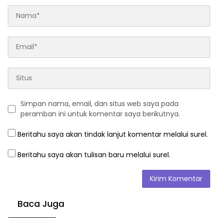
Simpan nama, email, dan situs web saya pada
peramban ini untuk komentar saya berikutnya.
Beritahu saya akan tindak lanjut komentar melalui surel.
Beritahu saya akan tulisan baru melalui surel.
Baca Juga