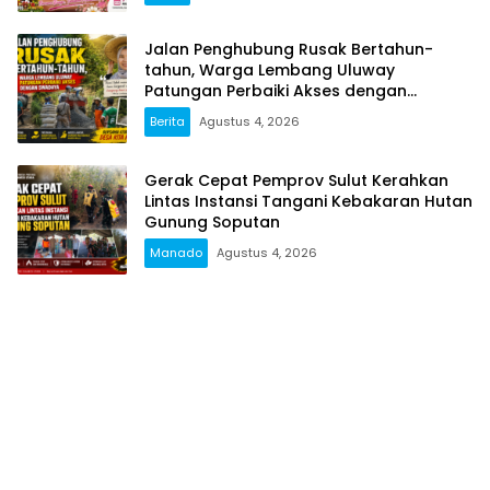
Jalan Penghubung Rusak Bertahun-
tahun, Warga Lembang Uluway
Patungan Perbaiki Akses dengan
Swadaya
Berita
Agustus 4, 2026
Gerak Cepat Pemprov Sulut Kerahkan
Lintas Instansi Tangani Kebakaran Hutan
Gunung Soputan
Manado
Agustus 4, 2026