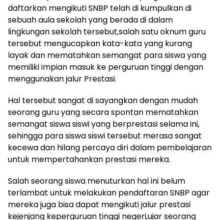
daftarkan mengikuti SNBP telah di kumpulkan di
sebuah aula sekolah yang berada di dalam
lingkungan sekolah tersebut,salah satu oknum guru
tersebut mengucapkan kata-kata yang kurang
layak dan mematahkan semangat para siswa yang
memiliki impian masuk ke perguruan tinggi dengan
menggunakan jalur Prestasi.
Hal tersebut sangat di sayangkan dengan mudah
seorang guru yang secara spontan mematahkan
semangat siswa siswi yang berprestasi selama ini,
sehingga para siswa siswi tersebut merasa sangat
kecewa dan hilang percaya diri dalam pembelajaran
untuk mempertahankan prestasi mereka.
Salah seorang siswa menuturkan hal ini belum
terlambat untuk melakukan pendaftaran SNBP agar
mereka juga bisa dapat mengikuti jalur prestasi
kejenjang keperguruan tinggi negeri,ujar seorang