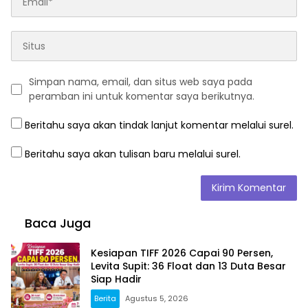
Simpan nama, email, dan situs web saya pada
peramban ini untuk komentar saya berikutnya.
Beritahu saya akan tindak lanjut komentar melalui surel.
Beritahu saya akan tulisan baru melalui surel.
Baca Juga
Kesiapan TIFF 2026 Capai 90 Persen,
Levita Supit: 36 Float dan 13 Duta Besar
Siap Hadir
Berita
Agustus 5, 2026