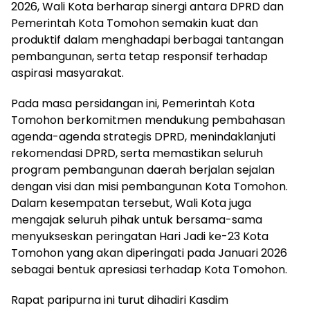
2026, Wali Kota berharap sinergi antara DPRD dan
Pemerintah Kota Tomohon semakin kuat dan
produktif dalam menghadapi berbagai tantangan
pembangunan, serta tetap responsif terhadap
aspirasi masyarakat.
Pada masa persidangan ini, Pemerintah Kota
Tomohon berkomitmen mendukung pembahasan
agenda-agenda strategis DPRD, menindaklanjuti
rekomendasi DPRD, serta memastikan seluruh
program pembangunan daerah berjalan sejalan
dengan visi dan misi pembangunan Kota Tomohon.
Dalam kesempatan tersebut, Wali Kota juga
mengajak seluruh pihak untuk bersama-sama
menyukseskan peringatan Hari Jadi ke-23 Kota
Tomohon yang akan diperingati pada Januari 2026
sebagai bentuk apresiasi terhadap Kota Tomohon.
Rapat paripurna ini turut dihadiri Kasdim