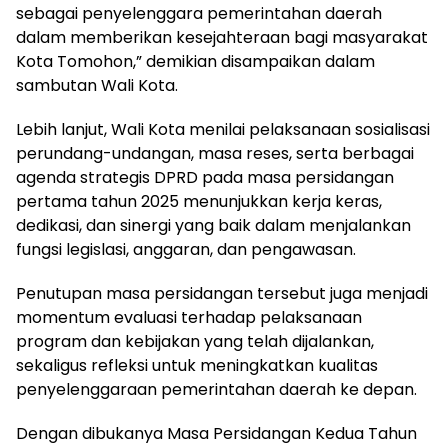
sebagai penyelenggara pemerintahan daerah
dalam memberikan kesejahteraan bagi masyarakat
Kota Tomohon,” demikian disampaikan dalam
sambutan Wali Kota.
Lebih lanjut, Wali Kota menilai pelaksanaan sosialisasi
perundang-undangan, masa reses, serta berbagai
agenda strategis DPRD pada masa persidangan
pertama tahun 2025 menunjukkan kerja keras,
dedikasi, dan sinergi yang baik dalam menjalankan
fungsi legislasi, anggaran, dan pengawasan.
Penutupan masa persidangan tersebut juga menjadi
momentum evaluasi terhadap pelaksanaan
program dan kebijakan yang telah dijalankan,
sekaligus refleksi untuk meningkatkan kualitas
penyelenggaraan pemerintahan daerah ke depan.
Dengan dibukanya Masa Persidangan Kedua Tahun