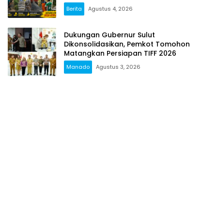
Swadaya
Berita
Agustus 4, 2026
Dukungan Gubernur Sulut
Dikonsolidasikan, Pemkot Tomohon
Matangkan Persiapan TIFF 2026
Manado
Agustus 3, 2026
Popular Posts