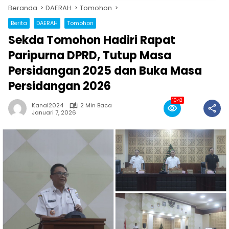
Beranda
DAERAH
Tomohon
Berita
DAERAH
Tomohon
Sekda Tomohon Hadiri Rapat
Paripurna DPRD, Tutup Masa
Persidangan 2025 dan Buka Masa
Persidangan 2026
1042
Kanal2024
2 Min Baca
Januari 7, 2026