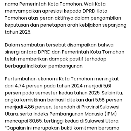
nama Pemerintah Kota Tomohon, Wali Kota
menyampaikan apresiasi kepada DPRD Kota
Tomohon atas peran aktifnya dalam pengambilan
keputusan dan penetapan arah kebijakan sepanjang
tahun 2025.
Dalam sambutan tersebut disampaikan bahwa
sinergi antara DPRD dan Pemerintah Kota Tomohon
telah memberikan dampak positif terhadap
berbagai indikator pembangunan.
Pertumbuhan ekonomi Kota Tomohon meningkat
dari 4,74 persen pada tahun 2024 menjadi 5,61
persen pada semester kedua tahun 2025. Selain itu,
angka kemiskinan berhasil ditekan dari 5,58 persen
menjadi 4,86 persen, terendah di Provinsi Sulawesi
Utara, serta Indeks Pembangunan Manusia (IPM)
mencapai 80,65, tertinggi kedua di Sulawesi Utara.
“Capaian ini merupakan bukti komitmen bersama