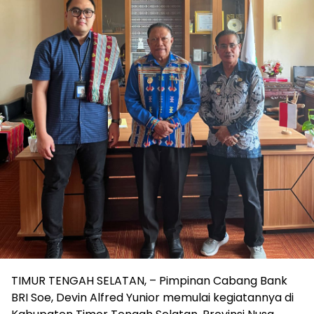
TIMUR TENGAH SELATAN, – Pimpinan Cabang Bank
BRI Soe, Devin Alfred Yunior memulai kegiatannya di