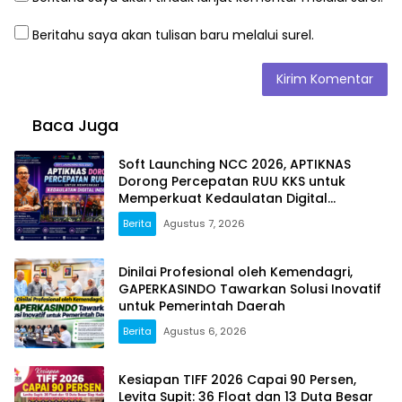
Beritahu saya akan tulisan baru melalui surel.
Baca Juga
Soft Launching NCC 2026, APTIKNAS
Dorong Percepatan RUU KKS untuk
Memperkuat Kedaulatan Digital
Indonesia
Berita
Agustus 7, 2026
Dinilai Profesional oleh Kemendagri,
GAPERKASINDO Tawarkan Solusi Inovatif
untuk Pemerintah Daerah
Berita
Agustus 6, 2026
Kesiapan TIFF 2026 Capai 90 Persen,
Levita Supit: 36 Float dan 13 Duta Besar