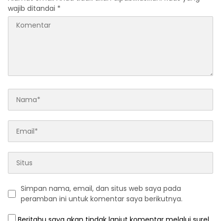
wajib ditandai
*
Simpan nama, email, dan situs web saya pada
peramban ini untuk komentar saya berikutnya.
Beritahu saya akan tindak lanjut komentar melalui surel.