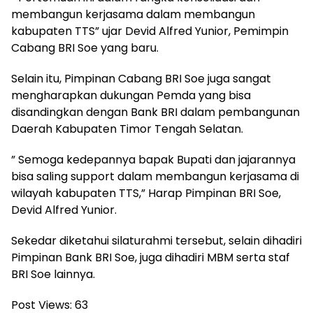
membangun kerjasama dalam membangun
kabupaten TTS” ujar Devid Alfred Yunior, Pemimpin
Cabang BRI Soe yang baru.
Selain itu, Pimpinan Cabang BRI Soe juga sangat
mengharapkan dukungan Pemda yang bisa
disandingkan dengan Bank BRI dalam pembangunan
Daerah Kabupaten Timor Tengah Selatan.
” Semoga kedepannya bapak Bupati dan jajarannya
bisa saling support dalam membangun kerjasama di
wilayah kabupaten TTS,” Harap Pimpinan BRI Soe,
Devid Alfred Yunior.
Sekedar diketahui silaturahmi tersebut, selain dihadiri
Pimpinan Bank BRI Soe, juga dihadiri MBM serta staf
BRI Soe lainnya.
Post Views:
63