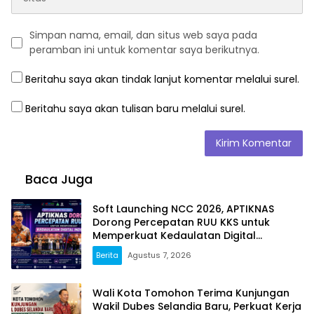
Simpan nama, email, dan situs web saya pada
peramban ini untuk komentar saya berikutnya.
Beritahu saya akan tindak lanjut komentar melalui surel.
Beritahu saya akan tulisan baru melalui surel.
Baca Juga
Soft Launching NCC 2026, APTIKNAS
Dorong Percepatan RUU KKS untuk
Memperkuat Kedaulatan Digital
Indonesia
Berita
Agustus 7, 2026
Wali Kota Tomohon Terima Kunjungan
Wakil Dubes Selandia Baru, Perkuat Kerja