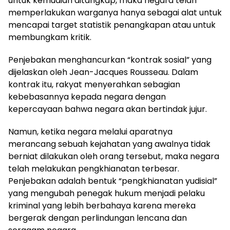
untuk kemudian ditangkap, maka negara telah
memperlakukan warganya hanya sebagai alat untuk
mencapai target statistik penangkapan atau untuk
membungkam kritik.
Penjebakan menghancurkan “kontrak sosial” yang
dijelaskan oleh Jean-Jacques Rousseau. Dalam
kontrak itu, rakyat menyerahkan sebagian
kebebasannya kepada negara dengan
kepercayaan bahwa negara akan bertindak jujur.
Namun, ketika negara melalui aparatnya
merancang sebuah kejahatan yang awalnya tidak
berniat dilakukan oleh orang tersebut, maka negara
telah melakukan pengkhianatan terbesar.
Penjebakan adalah bentuk “pengkhianatan yudisial”
yang mengubah penegak hukum menjadi pelaku
kriminal yang lebih berbahaya karena mereka
bergerak dengan perlindungan lencana dan