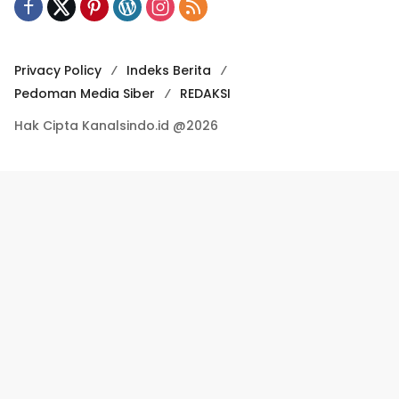
Privacy Policy
Indeks Berita
Pedoman Media Siber
REDAKSI
Hak Cipta Kanalsindo.id @2026