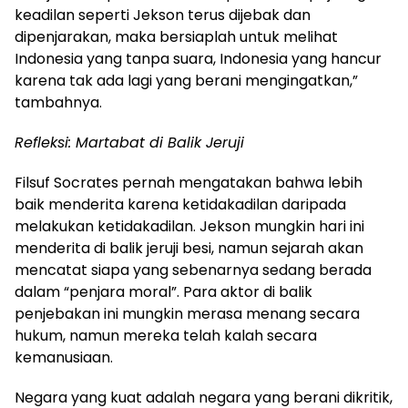
keadilan seperti Jekson terus dijebak dan
dipenjarakan, maka bersiaplah untuk melihat
Indonesia yang tanpa suara, Indonesia yang hancur
karena tak ada lagi yang berani mengingatkan,”
tambahnya.
Refleksi: Martabat di Balik Jeruji
Filsuf Socrates pernah mengatakan bahwa lebih
baik menderita karena ketidakadilan daripada
melakukan ketidakadilan. Jekson mungkin hari ini
menderita di balik jeruji besi, namun sejarah akan
mencatat siapa yang sebenarnya sedang berada
dalam “penjara moral”. Para aktor di balik
penjebakan ini mungkin merasa menang secara
hukum, namun mereka telah kalah secara
kemanusiaan.
Negara yang kuat adalah negara yang berani dikritik,