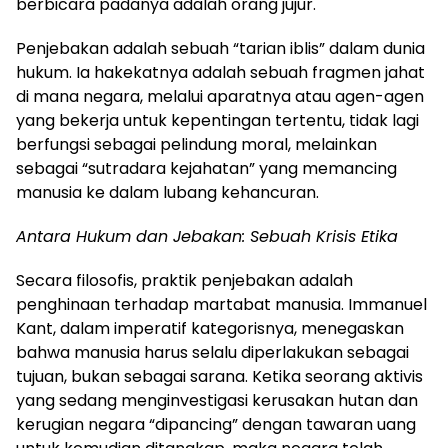
berbicara padanya adalah orang jujur.
Penjebakan adalah sebuah “tarian iblis” dalam dunia
hukum. Ia hakekatnya adalah sebuah fragmen jahat
di mana negara, melalui aparatnya atau agen-agen
yang bekerja untuk kepentingan tertentu, tidak lagi
berfungsi sebagai pelindung moral, melainkan
sebagai “sutradara kejahatan” yang memancing
manusia ke dalam lubang kehancuran.
Antara Hukum dan Jebakan: Sebuah Krisis Etika
Secara filosofis, praktik penjebakan adalah
penghinaan terhadap martabat manusia. Immanuel
Kant, dalam imperatif kategorisnya, menegaskan
bahwa manusia harus selalu diperlakukan sebagai
tujuan, bukan sebagai sarana. Ketika seorang aktivis
yang sedang menginvestigasi kerusakan hutan dan
kerugian negara “dipancing” dengan tawaran uang