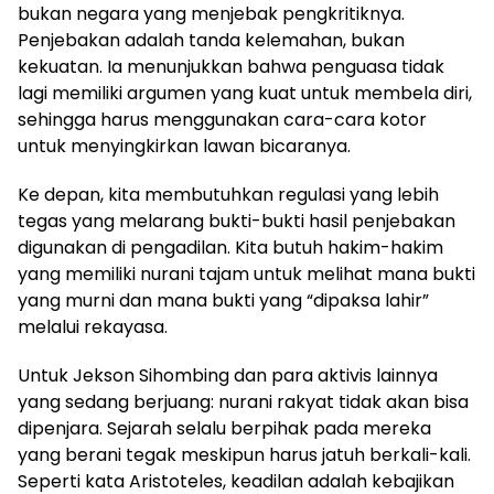
bukan negara yang menjebak pengkritiknya.
Penjebakan adalah tanda kelemahan, bukan
kekuatan. Ia menunjukkan bahwa penguasa tidak
lagi memiliki argumen yang kuat untuk membela diri,
sehingga harus menggunakan cara-cara kotor
untuk menyingkirkan lawan bicaranya.
Ke depan, kita membutuhkan regulasi yang lebih
tegas yang melarang bukti-bukti hasil penjebakan
digunakan di pengadilan. Kita butuh hakim-hakim
yang memiliki nurani tajam untuk melihat mana bukti
yang murni dan mana bukti yang “dipaksa lahir”
melalui rekayasa.
Untuk Jekson Sihombing dan para aktivis lainnya
yang sedang berjuang: nurani rakyat tidak akan bisa
dipenjara. Sejarah selalu berpihak pada mereka
yang berani tegak meskipun harus jatuh berkali-kali.
Seperti kata Aristoteles, keadilan adalah kebajikan