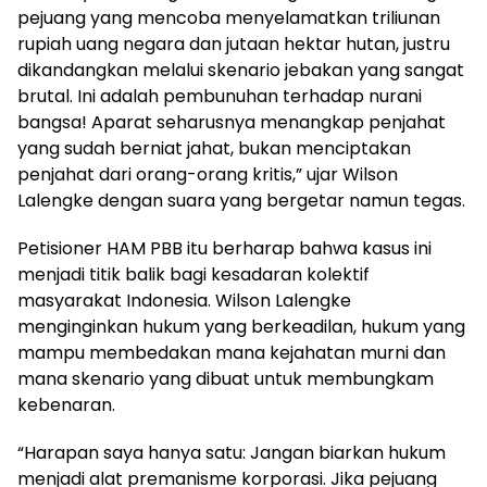
pejuang yang mencoba menyelamatkan triliunan
rupiah uang negara dan jutaan hektar hutan, justru
dikandangkan melalui skenario jebakan yang sangat
brutal. Ini adalah pembunuhan terhadap nurani
bangsa! Aparat seharusnya menangkap penjahat
yang sudah berniat jahat, bukan menciptakan
penjahat dari orang-orang kritis,” ujar Wilson
Lalengke dengan suara yang bergetar namun tegas.
Petisioner HAM PBB itu berharap bahwa kasus ini
menjadi titik balik bagi kesadaran kolektif
masyarakat Indonesia. Wilson Lalengke
menginginkan hukum yang berkeadilan, hukum yang
mampu membedakan mana kejahatan murni dan
mana skenario yang dibuat untuk membungkam
kebenaran.
“Harapan saya hanya satu: Jangan biarkan hukum
menjadi alat premanisme korporasi. Jika pejuang