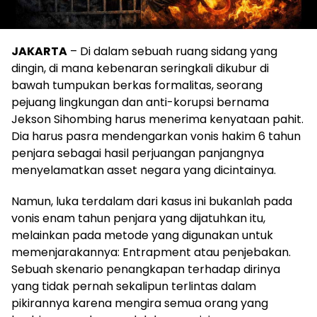
JAKARTA
– Di dalam sebuah ruang sidang yang
dingin, di mana kebenaran seringkali dikubur di
bawah tumpukan berkas formalitas, seorang
pejuang lingkungan dan anti-korupsi bernama
Jekson Sihombing harus menerima kenyataan pahit.
Dia harus pasra mendengarkan vonis hakim 6 tahun
penjara sebagai hasil perjuangan panjangnya
menyelamatkan asset negara yang dicintainya.
Namun, luka terdalam dari kasus ini bukanlah pada
vonis enam tahun penjara yang dijatuhkan itu,
melainkan pada metode yang digunakan untuk
memenjarakannya: Entrapment atau penjebakan.
Sebuah skenario penangkapan terhadap dirinya
yang tidak pernah sekalipun terlintas dalam
pikirannya karena mengira semua orang yang