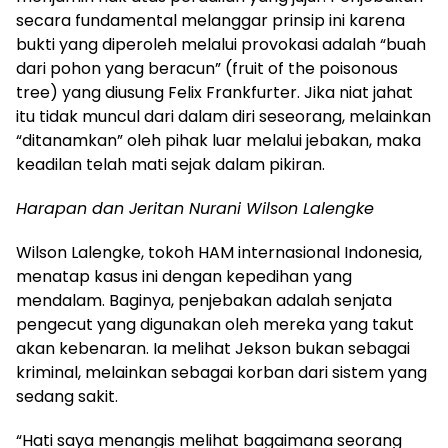
secara fundamental melanggar prinsip ini karena
bukti yang diperoleh melalui provokasi adalah “buah
dari pohon yang beracun” (fruit of the poisonous
tree) yang diusung Felix Frankfurter. Jika niat jahat
itu tidak muncul dari dalam diri seseorang, melainkan
“ditanamkan” oleh pihak luar melalui jebakan, maka
keadilan telah mati sejak dalam pikiran.
Harapan dan Jeritan Nurani Wilson Lalengke
Wilson Lalengke, tokoh HAM internasional Indonesia,
menatap kasus ini dengan kepedihan yang
mendalam. Baginya, penjebakan adalah senjata
pengecut yang digunakan oleh mereka yang takut
akan kebenaran. Ia melihat Jekson bukan sebagai
kriminal, melainkan sebagai korban dari sistem yang
sedang sakit.
“Hati saya menangis melihat bagaimana seorang