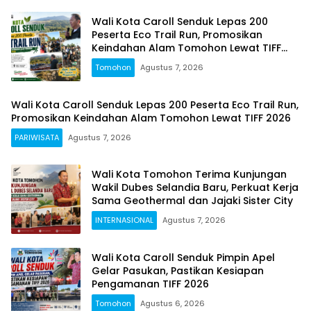
Wali Kota Caroll Senduk Lepas 200
Peserta Eco Trail Run, Promosikan
Keindahan Alam Tomohon Lewat TIFF
2026
Tomohon
Agustus 7, 2026
Wali Kota Caroll Senduk Lepas 200 Peserta Eco Trail Run,
Promosikan Keindahan Alam Tomohon Lewat TIFF 2026
PARIWISATA
Agustus 7, 2026
Wali Kota Tomohon Terima Kunjungan
Wakil Dubes Selandia Baru, Perkuat Kerja
Sama Geothermal dan Jajaki Sister City
INTERNASIONAL
Agustus 7, 2026
Wali Kota Caroll Senduk Pimpin Apel
Gelar Pasukan, Pastikan Kesiapan
Pengamanan TIFF 2026
Tomohon
Agustus 6, 2026