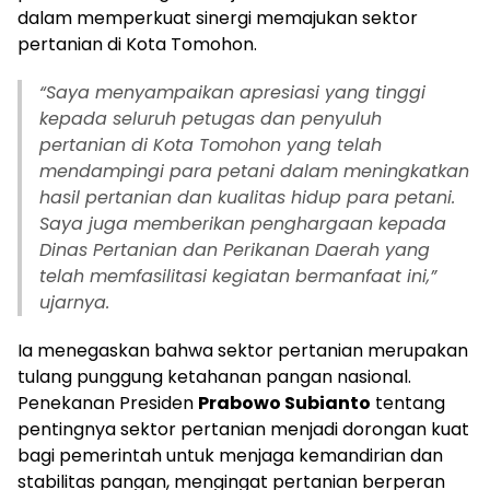
dalam memperkuat sinergi memajukan sektor
pertanian di Kota Tomohon.
“Saya menyampaikan apresiasi yang tinggi
kepada seluruh petugas dan penyuluh
pertanian di Kota Tomohon yang telah
mendampingi para petani dalam meningkatkan
hasil pertanian dan kualitas hidup para petani.
Saya juga memberikan penghargaan kepada
Dinas Pertanian dan Perikanan Daerah yang
telah memfasilitasi kegiatan bermanfaat ini,”
ujarnya.
Ia menegaskan bahwa sektor pertanian merupakan
tulang punggung ketahanan pangan nasional.
Penekanan Presiden
Prabowo Subianto
tentang
pentingnya sektor pertanian menjadi dorongan kuat
bagi pemerintah untuk menjaga kemandirian dan
stabilitas pangan, mengingat pertanian berperan