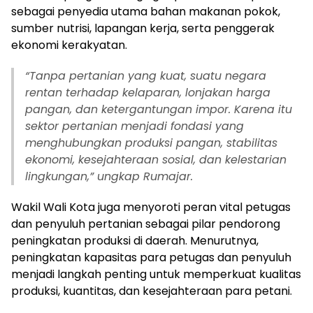
sebagai penyedia utama bahan makanan pokok,
sumber nutrisi, lapangan kerja, serta penggerak
ekonomi kerakyatan.
“Tanpa pertanian yang kuat, suatu negara
rentan terhadap kelaparan, lonjakan harga
pangan, dan ketergantungan impor. Karena itu
sektor pertanian menjadi fondasi yang
menghubungkan produksi pangan, stabilitas
ekonomi, kesejahteraan sosial, dan kelestarian
lingkungan,” ungkap Rumajar.
Wakil Wali Kota juga menyoroti peran vital petugas
dan penyuluh pertanian sebagai pilar pendorong
peningkatan produksi di daerah. Menurutnya,
peningkatan kapasitas para petugas dan penyuluh
menjadi langkah penting untuk memperkuat kualitas
produksi, kuantitas, dan kesejahteraan para petani.