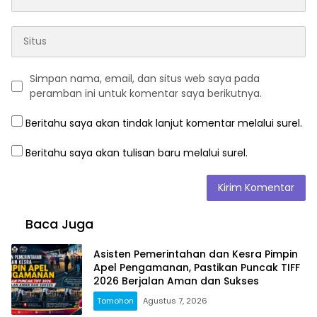
Simpan nama, email, dan situs web saya pada
peramban ini untuk komentar saya berikutnya.
Beritahu saya akan tindak lanjut komentar melalui surel.
Beritahu saya akan tulisan baru melalui surel.
Baca Juga
Asisten Pemerintahan dan Kesra Pimpin
Apel Pengamanan, Pastikan Puncak TIFF
2026 Berjalan Aman dan Sukses
Tomohon
Agustus 7, 2026