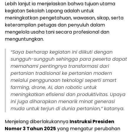
Lebih lanjut ia menjelaskan bahwa tujuan utama
kegiatan Sekolah Lapang adalah untuk
meningkatkan pengetahuan, wawasan, sikap, serta
keterampilan petugas dan penyuluh dalam
mengelola usaha tani secara profesional dan
menguntungkan.
“Saya berharap kegiatan ini diikuti dengan
sungguh-sungguh sehingga para peserta dapat
memahami pentingnya transformasi dari
pertanian tradisional ke pertanian modern
melalui penggunaan teknologi seperti smart
farming, drone, AI, dan robotic untuk
meningkatkan efisiensi dan produktivitas. Upaya
ini juga diharapkan menarik minat generasi
muda untuk terjun di dunia pertanian,” katanya.
Menjelang diberlakukannya
Instruksi Presiden
Nomor 3 Tahun 2025
yang mengatur perubahan