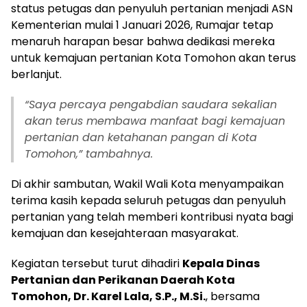
status petugas dan penyuluh pertanian menjadi ASN
Kementerian mulai 1 Januari 2026, Rumajar tetap
menaruh harapan besar bahwa dedikasi mereka
untuk kemajuan pertanian Kota Tomohon akan terus
berlanjut.
“Saya percaya pengabdian saudara sekalian
akan terus membawa manfaat bagi kemajuan
pertanian dan ketahanan pangan di Kota
Tomohon,” tambahnya.
Di akhir sambutan, Wakil Wali Kota menyampaikan
terima kasih kepada seluruh petugas dan penyuluh
pertanian yang telah memberi kontribusi nyata bagi
kemajuan dan kesejahteraan masyarakat.
Kegiatan tersebut turut dihadiri
Kepala Dinas
Pertanian dan Perikanan Daerah Kota
Tomohon, Dr. Karel Lala, S.P., M.Si.
, bersama