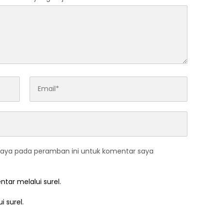
saya pada peramban ini untuk komentar saya
ntar melalui surel.
i surel.