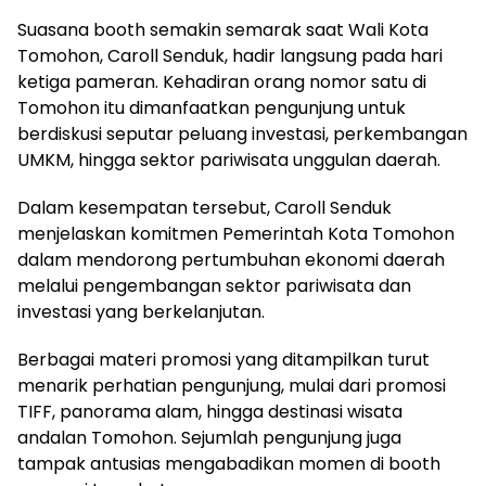
Suasana booth semakin semarak saat Wali Kota
Tomohon, Caroll Senduk, hadir langsung pada hari
ketiga pameran. Kehadiran orang nomor satu di
Tomohon itu dimanfaatkan pengunjung untuk
berdiskusi seputar peluang investasi, perkembangan
UMKM, hingga sektor pariwisata unggulan daerah.
Dalam kesempatan tersebut, Caroll Senduk
menjelaskan komitmen Pemerintah Kota Tomohon
dalam mendorong pertumbuhan ekonomi daerah
melalui pengembangan sektor pariwisata dan
investasi yang berkelanjutan.
Berbagai materi promosi yang ditampilkan turut
menarik perhatian pengunjung, mulai dari promosi
TIFF, panorama alam, hingga destinasi wisata
andalan Tomohon. Sejumlah pengunjung juga
tampak antusias mengabadikan momen di booth