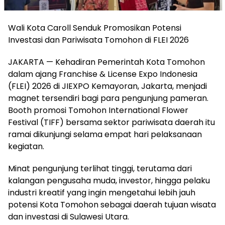
Wali Kota Caroll Senduk Promosikan Potensi
Investasi dan Pariwisata Tomohon di FLEI 2026
JAKARTA — Kehadiran Pemerintah Kota Tomohon
dalam ajang Franchise & License Expo Indonesia
(FLEI) 2026 di JIEXPO Kemayoran, Jakarta, menjadi
magnet tersendiri bagi para pengunjung pameran.
Booth promosi Tomohon International Flower
Festival (TIFF) bersama sektor pariwisata daerah itu
ramai dikunjungi selama empat hari pelaksanaan
kegiatan.
Minat pengunjung terlihat tinggi, terutama dari
kalangan pengusaha muda, investor, hingga pelaku
industri kreatif yang ingin mengetahui lebih jauh
potensi Kota Tomohon sebagai daerah tujuan wisata
dan investasi di Sulawesi Utara.