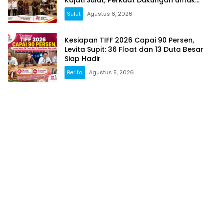
Sukseskan TIFF 2026
Sulut
Agustus 6, 2026
Kesiapan TIFF 2026 Capai 90 Persen,
Levita Supit: 36 Float dan 13 Duta Besar
Siap Hadir
Berita
Agustus 5, 2026