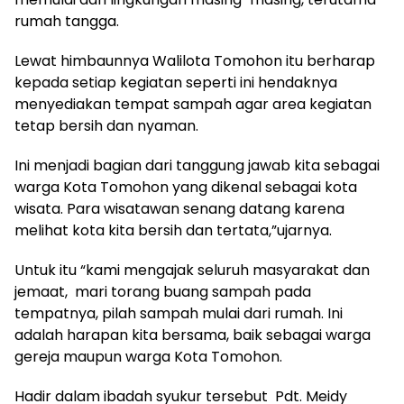
rumah tangga.
Lewat himbaunnya Walilota Tomohon itu berharap
kepada setiap kegiatan seperti ini hendaknya
menyediakan tempat sampah agar area kegiatan
tetap bersih dan nyaman.
Ini menjadi bagian dari tanggung jawab kita sebagai
warga Kota Tomohon yang dikenal sebagai kota
wisata. Para wisatawan senang datang karena
melihat kota kita bersih dan tertata,”ujarnya.
Untuk itu “kami mengajak seluruh masyarakat dan
jemaat, mari torang buang sampah pada
tempatnya, pilah sampah mulai dari rumah. Ini
adalah harapan kita bersama, baik sebagai warga
gereja maupun warga Kota Tomohon.
Hadir dalam ibadah syukur tersebut Pdt. Meidy