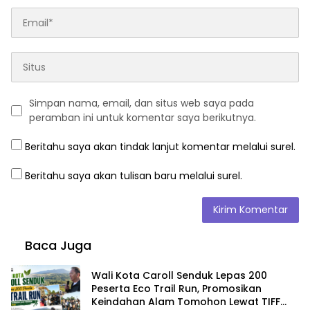
Simpan nama, email, dan situs web saya pada
peramban ini untuk komentar saya berikutnya.
Beritahu saya akan tindak lanjut komentar melalui surel.
Beritahu saya akan tulisan baru melalui surel.
Baca Juga
Wali Kota Caroll Senduk Lepas 200
Peserta Eco Trail Run, Promosikan
Keindahan Alam Tomohon Lewat TIFF