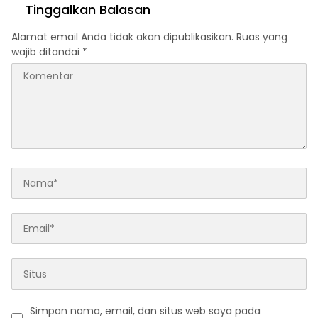
Sulut
Aman dan Sukses
Tinggalkan Balasan
Alamat email Anda tidak akan dipublikasikan.
Ruas yang
wajib ditandai
*
Simpan nama, email, dan situs web saya pada