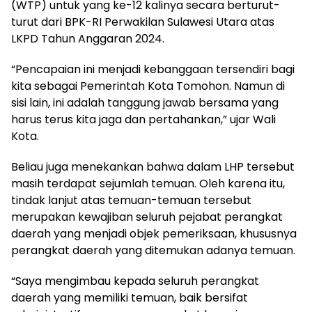
(WTP) untuk yang ke-12 kalinya secara berturut-
turut dari BPK-RI Perwakilan Sulawesi Utara atas
LKPD Tahun Anggaran 2024.
“Pencapaian ini menjadi kebanggaan tersendiri bagi
kita sebagai Pemerintah Kota Tomohon. Namun di
sisi lain, ini adalah tanggung jawab bersama yang
harus terus kita jaga dan pertahankan,” ujar Wali
Kota.
Beliau juga menekankan bahwa dalam LHP tersebut
masih terdapat sejumlah temuan. Oleh karena itu,
tindak lanjut atas temuan-temuan tersebut
merupakan kewajiban seluruh pejabat perangkat
daerah yang menjadi objek pemeriksaan, khususnya
perangkat daerah yang ditemukan adanya temuan.
“Saya mengimbau kepada seluruh perangkat
daerah yang memiliki temuan, baik bersifat