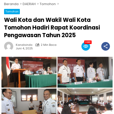
Beranda
DAERAH
Tomohon
Tomohon
Wali Kota dan Wakil Wali Kota
Tomohon Hadiri Rapat Koordinasi
Pengawasan Tahun 2025
3680
Kanalsindo
2 Min Baca
Juni 4, 2025