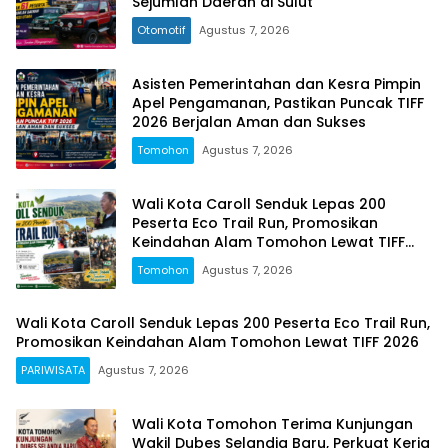
Sejumlah Daerah di Sulut
Otomotif
Agustus 7, 2026
Asisten Pemerintahan dan Kesra Pimpin
Apel Pengamanan, Pastikan Puncak TIFF
2026 Berjalan Aman dan Sukses
Tomohon
Agustus 7, 2026
Wali Kota Caroll Senduk Lepas 200
Peserta Eco Trail Run, Promosikan
Keindahan Alam Tomohon Lewat TIFF
2026
Tomohon
Agustus 7, 2026
Wali Kota Caroll Senduk Lepas 200 Peserta Eco Trail Run,
Promosikan Keindahan Alam Tomohon Lewat TIFF 2026
PARIWISATA
Agustus 7, 2026
Wali Kota Tomohon Terima Kunjungan
Wakil Dubes Selandia Baru, Perkuat Kerja