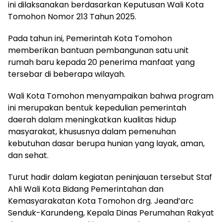
ini dilaksanakan berdasarkan Keputusan Wali Kota
Tomohon Nomor 213 Tahun 2025.
Pada tahun ini, Pemerintah Kota Tomohon
memberikan bantuan pembangunan satu unit
rumah baru kepada 20 penerima manfaat yang
tersebar di beberapa wilayah.
Wali Kota Tomohon menyampaikan bahwa program
ini merupakan bentuk kepedulian pemerintah
daerah dalam meningkatkan kualitas hidup
masyarakat, khususnya dalam pemenuhan
kebutuhan dasar berupa hunian yang layak, aman,
dan sehat.
Turut hadir dalam kegiatan peninjauan tersebut Staf
Ahli Wali Kota Bidang Pemerintahan dan
Kemasyarakatan Kota Tomohon drg. Jeand’arc
Senduk-Karundeng, Kepala Dinas Perumahan Rakyat