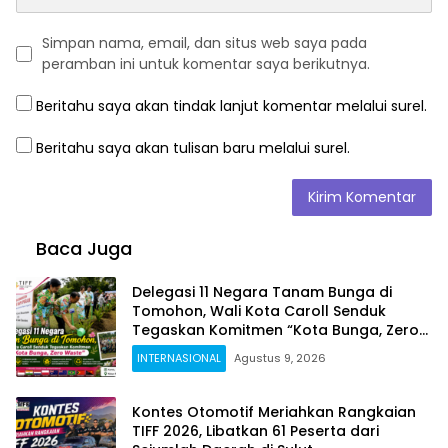
Simpan nama, email, dan situs web saya pada
peramban ini untuk komentar saya berikutnya.
Beritahu saya akan tindak lanjut komentar melalui surel.
Beritahu saya akan tulisan baru melalui surel.
Baca Juga
Delegasi 11 Negara Tanam Bunga di
Tomohon, Wali Kota Caroll Senduk
Tegaskan Komitmen “Kota Bunga, Zero
Waste”
INTERNASIONAL
Agustus 9, 2026
Kontes Otomotif Meriahkan Rangkaian
TIFF 2026, Libatkan 61 Peserta dari