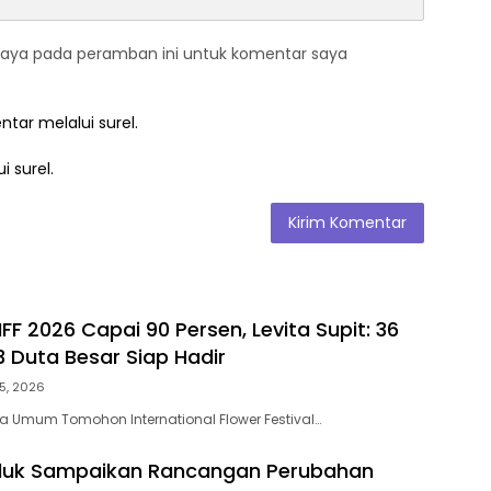
saya pada peramban ini untuk komentar saya
ntar melalui surel.
i surel.
FF 2026 Capai 90 Persen, Levita Supit: 36
3 Duta Besar Siap Hadir
5, 2026
 Umum Tomohon International Flower Festival…
nduk Sampaikan Rancangan Perubahan