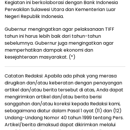
Kegiatan ini berkolaborasi dengan Bank Indonesia
Perwakilan Sulawesi Utara dan Kementerian Luar
Negeri Republik Indonesia.
Gubernur mengingatkan agar pelaksanaan TIFF
tahun ini harus lebih baik dari tahun-tahun
sebelumnya. Gubernur juga mengingatkan agar
memperhatikan dampak ekonomi dan
kesejahteraan masyarakat. (*)
Catatan Redaksi: Apabila ada pihak yang merasa
dirugikan dan/atau keberatan dengan penayangan
artikel dan/atau berita tersebut di atas, Anda dapat
mengirimkan artikel dan/atau berita berisi
sanggahan dan/atau koreksi kepada Redaksi kami,
sebagaimana diatur dalam Pasal 1 ayat (11) dan (12)
Undang-Undang Nomor 40 tahun 1999 tentang Pers.
Artikel/berita dimaksud dapat dikirimkan melalui