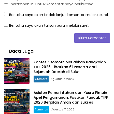
peramban ini untuk komentar saya berikutnya.
Beritahu saya akan tindak lanjut komentar melalui surel.
Beritahu saya akan tulisan baru melalui surel.
Baca Juga
Kontes Otomotif Meriahkan Rangkaian
TIFF 2026, Libatkan 61 Peserta dari
Sejumlah Daerah di Sulut
Otomotif
Agustus 7, 2026
Asisten Pemerintahan dan Kesra Pimpin
Apel Pengamanan, Pastikan Puncak TIFF
2026 Berjalan Aman dan Sukses
Tomohon
Agustus 7, 2026