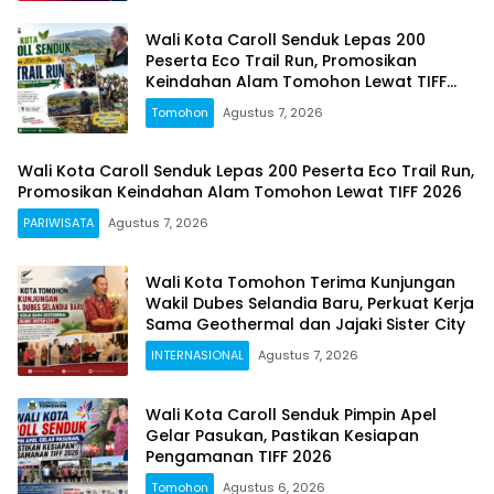
Wali Kota Caroll Senduk Lepas 200
Peserta Eco Trail Run, Promosikan
Keindahan Alam Tomohon Lewat TIFF
2026
Tomohon
Agustus 7, 2026
Wali Kota Caroll Senduk Lepas 200 Peserta Eco Trail Run,
Promosikan Keindahan Alam Tomohon Lewat TIFF 2026
PARIWISATA
Agustus 7, 2026
Wali Kota Tomohon Terima Kunjungan
Wakil Dubes Selandia Baru, Perkuat Kerja
Sama Geothermal dan Jajaki Sister City
INTERNASIONAL
Agustus 7, 2026
Wali Kota Caroll Senduk Pimpin Apel
Gelar Pasukan, Pastikan Kesiapan
Pengamanan TIFF 2026
Tomohon
Agustus 6, 2026