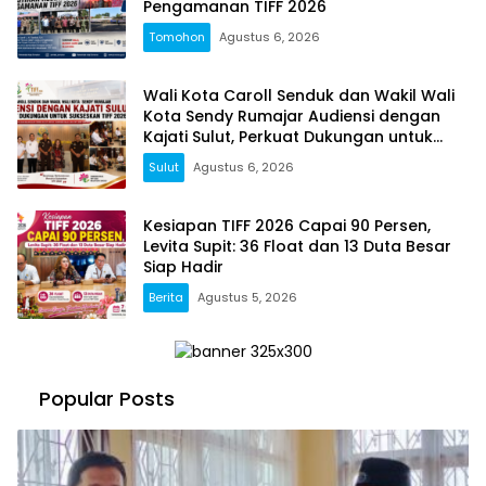
Pengamanan TIFF 2026
Tomohon
Agustus 6, 2026
Wali Kota Caroll Senduk dan Wakil Wali
Kota Sendy Rumajar Audiensi dengan
Kajati Sulut, Perkuat Dukungan untuk
Sukseskan TIFF 2026
Sulut
Agustus 6, 2026
Kesiapan TIFF 2026 Capai 90 Persen,
Levita Supit: 36 Float dan 13 Duta Besar
Siap Hadir
Berita
Agustus 5, 2026
Popular Posts