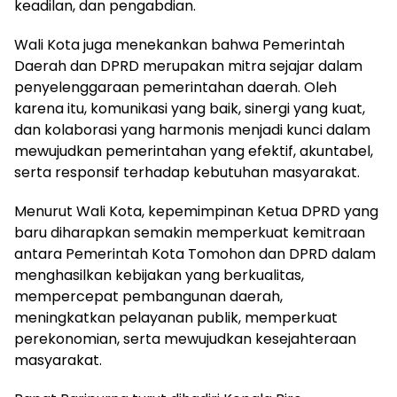
keadilan, dan pengabdian.
Wali Kota juga menekankan bahwa Pemerintah
Daerah dan DPRD merupakan mitra sejajar dalam
penyelenggaraan pemerintahan daerah. Oleh
karena itu, komunikasi yang baik, sinergi yang kuat,
dan kolaborasi yang harmonis menjadi kunci dalam
mewujudkan pemerintahan yang efektif, akuntabel,
serta responsif terhadap kebutuhan masyarakat.
Menurut Wali Kota, kepemimpinan Ketua DPRD yang
baru diharapkan semakin memperkuat kemitraan
antara Pemerintah Kota Tomohon dan DPRD dalam
menghasilkan kebijakan yang berkualitas,
mempercepat pembangunan daerah,
meningkatkan pelayanan publik, memperkuat
perekonomian, serta mewujudkan kesejahteraan
masyarakat.