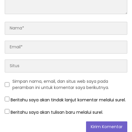
Simpan nama, email, dan situs web saya pada
peramban ini untuk komentar saya berikutnya.
Beritahu saya akan tindak lanjut komentar melalui surel.
Beritahu saya akan tulisan baru melalui surel.