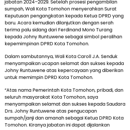
jabatan 2024–2029. Setelah prosesi pengambilan
sumpah, Wali Kota Tomohon menyerahkan Surat
Keputusan pengangkatan kepada Ketua DPRD yang
baru. Acara kemudian dilanjutkan dengan serah
terima palu sidang dari Ferdinand Mono Turang
kepada Johny Runtuwene sebagai simbol peralihan
kepemimpinan DPRD Kota Tomohon.
Dalam sambutannya, Wali Kota Caroll J.A. Senduk
menyampaikan ucapan selamat dan sukses kepada
Johny Runtuwene atas kepercayaan yang diberikan
untuk memimpin DPRD Kota Tomohon.
“Atas nama Pemerintah Kota Tomohon, pribadi, dan
seluruh masyarakat Kota Tomohon, saya
menyampaikan selamat dan sukses kepada Saudara
Drs. Johny Runtuwene atas pengucapan
sumpah/janji dan amanah sebagai Ketua DPRD Kota
Tomohon. Kiranya jabatan ini dapat dijalankan