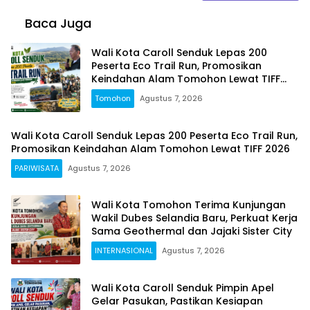
Baca Juga
Wali Kota Caroll Senduk Lepas 200
Peserta Eco Trail Run, Promosikan
Keindahan Alam Tomohon Lewat TIFF
2026
Tomohon
Agustus 7, 2026
Wali Kota Caroll Senduk Lepas 200 Peserta Eco Trail Run,
Promosikan Keindahan Alam Tomohon Lewat TIFF 2026
PARIWISATA
Agustus 7, 2026
Wali Kota Tomohon Terima Kunjungan
Wakil Dubes Selandia Baru, Perkuat Kerja
Sama Geothermal dan Jajaki Sister City
INTERNASIONAL
Agustus 7, 2026
Wali Kota Caroll Senduk Pimpin Apel
Gelar Pasukan, Pastikan Kesiapan