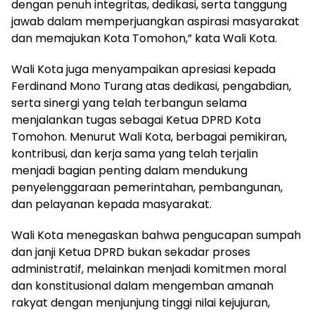
dengan penuh integritas, dedikasi, serta tanggung
jawab dalam memperjuangkan aspirasi masyarakat
dan memajukan Kota Tomohon,” kata Wali Kota.
Wali Kota juga menyampaikan apresiasi kepada
Ferdinand Mono Turang atas dedikasi, pengabdian,
serta sinergi yang telah terbangun selama
menjalankan tugas sebagai Ketua DPRD Kota
Tomohon. Menurut Wali Kota, berbagai pemikiran,
kontribusi, dan kerja sama yang telah terjalin
menjadi bagian penting dalam mendukung
penyelenggaraan pemerintahan, pembangunan,
dan pelayanan kepada masyarakat.
Wali Kota menegaskan bahwa pengucapan sumpah
dan janji Ketua DPRD bukan sekadar proses
administratif, melainkan menjadi komitmen moral
dan konstitusional dalam mengemban amanah
rakyat dengan menjunjung tinggi nilai kejujuran,