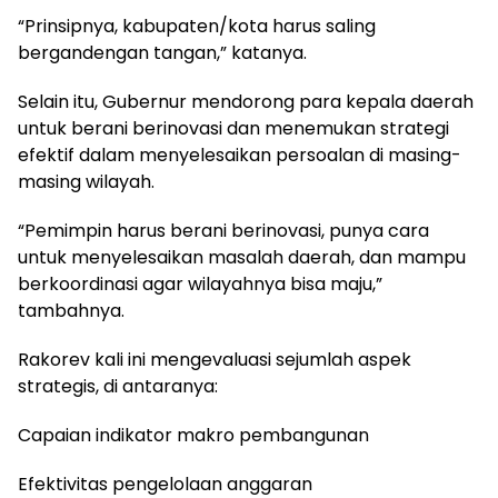
“Prinsipnya, kabupaten/kota harus saling
bergandengan tangan,” katanya.
Selain itu, Gubernur mendorong para kepala daerah
untuk berani berinovasi dan menemukan strategi
efektif dalam menyelesaikan persoalan di masing-
masing wilayah.
“Pemimpin harus berani berinovasi, punya cara
untuk menyelesaikan masalah daerah, dan mampu
berkoordinasi agar wilayahnya bisa maju,”
tambahnya.
Rakorev kali ini mengevaluasi sejumlah aspek
strategis, di antaranya:
Capaian indikator makro pembangunan
Efektivitas pengelolaan anggaran