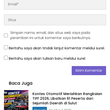
Simpan nama, email, dan situs web saya pada
peramban ini untuk komentar saya berikutnya.
Beritahu saya akan tindak lanjut komentar melalui surel.
Beritahu saya akan tulisan baru melalui surel.
Baca Juga
Kontes Otomotif Meriahkan Rangkaian
TIFF 2026, Libatkan 61 Peserta dari
Sejumlah Daerah di Sulut
Otomotif
Agustus 7, 2026