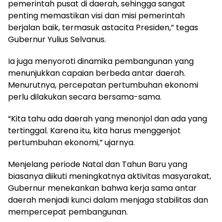
pemerintah pusat di daerah, sehingga sangat
penting memastikan visi dan misi pemerintah
berjalan baik, termasuk astacita Presiden,” tegas
Gubernur Yulius Selvanus.
Ia juga menyoroti dinamika pembangunan yang
menunjukkan capaian berbeda antar daerah.
Menurutnya, percepatan pertumbuhan ekonomi
perlu dilakukan secara bersama-sama.
“Kita tahu ada daerah yang menonjol dan ada yang
tertinggal. Karena itu, kita harus menggenjot
pertumbuhan ekonomi,” ujarnya.
Menjelang periode Natal dan Tahun Baru yang
biasanya diikuti meningkatnya aktivitas masyarakat,
Gubernur menekankan bahwa kerja sama antar
daerah menjadi kunci dalam menjaga stabilitas dan
mempercepat pembangunan.