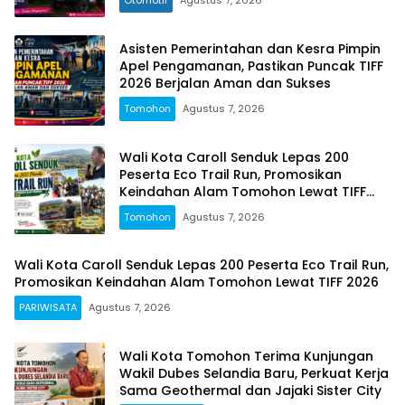
Asisten Pemerintahan dan Kesra Pimpin
Apel Pengamanan, Pastikan Puncak TIFF
2026 Berjalan Aman dan Sukses
Tomohon
Agustus 7, 2026
Wali Kota Caroll Senduk Lepas 200
Peserta Eco Trail Run, Promosikan
Keindahan Alam Tomohon Lewat TIFF
2026
Tomohon
Agustus 7, 2026
Wali Kota Caroll Senduk Lepas 200 Peserta Eco Trail Run,
Promosikan Keindahan Alam Tomohon Lewat TIFF 2026
PARIWISATA
Agustus 7, 2026
Wali Kota Tomohon Terima Kunjungan
Wakil Dubes Selandia Baru, Perkuat Kerja
Sama Geothermal dan Jajaki Sister City