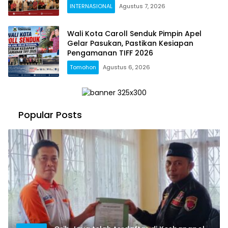
INTERNASIONAL
Agustus 7, 2026
Wali Kota Caroll Senduk Pimpin Apel
Gelar Pasukan, Pastikan Kesiapan
Pengamanan TIFF 2026
Tomohon
Agustus 6, 2026
Popular Posts