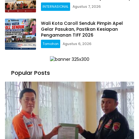
INTERNASIONAL
Agustus 7, 2026
Wali Kota Caroll Senduk Pimpin Apel
Gelar Pasukan, Pastikan Kesiapan
Pengamanan TIFF 2026
Tomohon
Agustus 6, 2026
Popular Posts