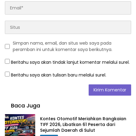
Simpan nama, email, dan situs web saya pada
peramban ini untuk komentar saya berikutnya.
Beritahu saya akan tindak lanjut komentar melalui surel.
Beritahu saya akan tulisan baru melalui surel.
Baca Juga
Kontes Otomotif Meriahkan Rangkaian
TIFF 2026, Libatkan 61 Peserta dari
Sejumlah Daerah di Sulut