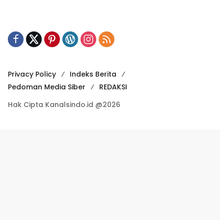
Privacy Policy
Indeks Berita
Pedoman Media Siber
REDAKSI
Hak Cipta Kanalsindo.id @2026