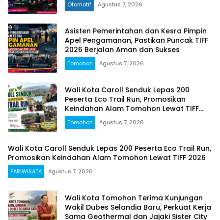
Otomotif
Agustus 7, 2026
Asisten Pemerintahan dan Kesra Pimpin
Apel Pengamanan, Pastikan Puncak TIFF
2026 Berjalan Aman dan Sukses
Tomohon
Agustus 7, 2026
Wali Kota Caroll Senduk Lepas 200
Peserta Eco Trail Run, Promosikan
Keindahan Alam Tomohon Lewat TIFF
2026
Tomohon
Agustus 7, 2026
Wali Kota Caroll Senduk Lepas 200 Peserta Eco Trail Run,
Promosikan Keindahan Alam Tomohon Lewat TIFF 2026
PARIWISATA
Agustus 7, 2026
Wali Kota Tomohon Terima Kunjungan
Wakil Dubes Selandia Baru, Perkuat Kerja
Sama Geothermal dan Jajaki Sister City