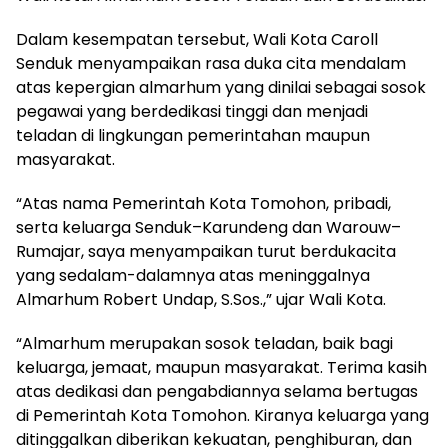
Dalam kesempatan tersebut, Wali Kota Caroll
Senduk menyampaikan rasa duka cita mendalam
atas kepergian almarhum yang dinilai sebagai sosok
pegawai yang berdedikasi tinggi dan menjadi
teladan di lingkungan pemerintahan maupun
masyarakat.
“Atas nama Pemerintah Kota Tomohon, pribadi,
serta keluarga Senduk–Karundeng dan Warouw–
Rumajar, saya menyampaikan turut berdukacita
yang sedalam-dalamnya atas meninggalnya
Almarhum Robert Undap, S.Sos.,” ujar Wali Kota.
“Almarhum merupakan sosok teladan, baik bagi
keluarga, jemaat, maupun masyarakat. Terima kasih
atas dedikasi dan pengabdiannya selama bertugas
di Pemerintah Kota Tomohon. Kiranya keluarga yang
ditinggalkan diberikan kekuatan, penghiburan, dan