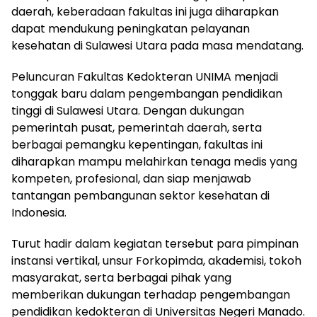
daerah, keberadaan fakultas ini juga diharapkan
dapat mendukung peningkatan pelayanan
kesehatan di Sulawesi Utara pada masa mendatang.
Peluncuran Fakultas Kedokteran UNIMA menjadi
tonggak baru dalam pengembangan pendidikan
tinggi di Sulawesi Utara. Dengan dukungan
pemerintah pusat, pemerintah daerah, serta
berbagai pemangku kepentingan, fakultas ini
diharapkan mampu melahirkan tenaga medis yang
kompeten, profesional, dan siap menjawab
tantangan pembangunan sektor kesehatan di
Indonesia.
Turut hadir dalam kegiatan tersebut para pimpinan
instansi vertikal, unsur Forkopimda, akademisi, tokoh
masyarakat, serta berbagai pihak yang
memberikan dukungan terhadap pengembangan
pendidikan kedokteran di Universitas Negeri Manado.