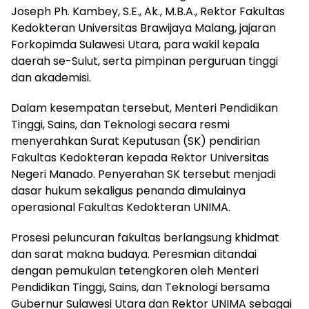
Joseph Ph. Kambey, S.E., Ak., M.B.A., Rektor Fakultas
Kedokteran Universitas Brawijaya Malang, jajaran
Forkopimda Sulawesi Utara, para wakil kepala
daerah se-Sulut, serta pimpinan perguruan tinggi
dan akademisi.
Dalam kesempatan tersebut, Menteri Pendidikan
Tinggi, Sains, dan Teknologi secara resmi
menyerahkan Surat Keputusan (SK) pendirian
Fakultas Kedokteran kepada Rektor Universitas
Negeri Manado. Penyerahan SK tersebut menjadi
dasar hukum sekaligus penanda dimulainya
operasional Fakultas Kedokteran UNIMA.
Prosesi peluncuran fakultas berlangsung khidmat
dan sarat makna budaya. Peresmian ditandai
dengan pemukulan tetengkoren oleh Menteri
Pendidikan Tinggi, Sains, dan Teknologi bersama
Gubernur Sulawesi Utara dan Rektor UNIMA sebagai