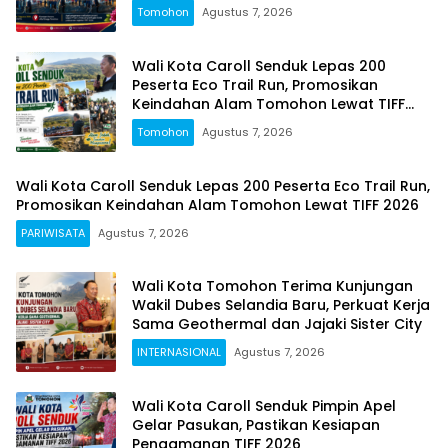
Tomohon
Agustus 7, 2026
Wali Kota Caroll Senduk Lepas 200
Peserta Eco Trail Run, Promosikan
Keindahan Alam Tomohon Lewat TIFF
2026
Tomohon
Agustus 7, 2026
Wali Kota Caroll Senduk Lepas 200 Peserta Eco Trail Run,
Promosikan Keindahan Alam Tomohon Lewat TIFF 2026
PARIWISATA
Agustus 7, 2026
Wali Kota Tomohon Terima Kunjungan
Wakil Dubes Selandia Baru, Perkuat Kerja
Sama Geothermal dan Jajaki Sister City
INTERNASIONAL
Agustus 7, 2026
Wali Kota Caroll Senduk Pimpin Apel
Gelar Pasukan, Pastikan Kesiapan
Pengamanan TIFF 2026