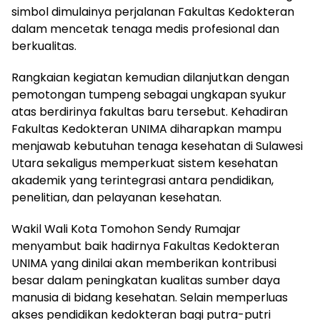
simbol dimulainya perjalanan Fakultas Kedokteran
dalam mencetak tenaga medis profesional dan
berkualitas.
Rangkaian kegiatan kemudian dilanjutkan dengan
pemotongan tumpeng sebagai ungkapan syukur
atas berdirinya fakultas baru tersebut. Kehadiran
Fakultas Kedokteran UNIMA diharapkan mampu
menjawab kebutuhan tenaga kesehatan di Sulawesi
Utara sekaligus memperkuat sistem kesehatan
akademik yang terintegrasi antara pendidikan,
penelitian, dan pelayanan kesehatan.
Wakil Wali Kota Tomohon Sendy Rumajar
menyambut baik hadirnya Fakultas Kedokteran
UNIMA yang dinilai akan memberikan kontribusi
besar dalam peningkatan kualitas sumber daya
manusia di bidang kesehatan. Selain memperluas
akses pendidikan kedokteran bagi putra-putri