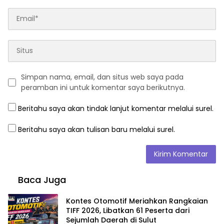
Simpan nama, email, dan situs web saya pada
peramban ini untuk komentar saya berikutnya.
Beritahu saya akan tindak lanjut komentar melalui surel.
Beritahu saya akan tulisan baru melalui surel.
Baca Juga
Kontes Otomotif Meriahkan Rangkaian
TIFF 2026, Libatkan 61 Peserta dari
Sejumlah Daerah di Sulut