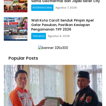
Sama Geothermal dan Jajaki Sister City
INTERNASIONAL
Agustus 7, 2026
Wali Kota Caroll Senduk Pimpin Apel
Gelar Pasukan, Pastikan Kesiapan
Pengamanan TIFF 2026
Tomohon
Agustus 6, 2026
Popular Posts