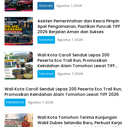
Otomotif
Agustus 7, 2026
Asisten Pemerintahan dan Kesra Pimpin
Apel Pengamanan, Pastikan Puncak TIFF
2026 Berjalan Aman dan Sukses
Tomohon
Agustus 7, 2026
Wali Kota Caroll Senduk Lepas 200
Peserta Eco Trail Run, Promosikan
Keindahan Alam Tomohon Lewat TIFF
2026
Tomohon
Agustus 7, 2026
Wali Kota Caroll Senduk Lepas 200 Peserta Eco Trail Run,
Promosikan Keindahan Alam Tomohon Lewat TIFF 2026
PARIWISATA
Agustus 7, 2026
Wali Kota Tomohon Terima Kunjungan
Wakil Dubes Selandia Baru, Perkuat Kerja