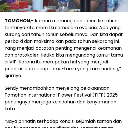
TOMOHON
,– karena memang dari tahun ke tahun
tentunya kita memiliki semacam evaluasi. Apa yang
kurang dari tahun tahun sebelumnya. Dan kita dapat
perbaiki dan maksimalkan pada tahun sekarang ini.
Yang menjadi catatan penting mengenai keamanan
dan protokoler. Ketika kita mengundang tamu-tamu
di VIP. Karena itu merupakan hal yang menjadi
prioritas dari setiap tamu-tamu yang kami undang,”
ujarnya.
Sendy menambahkan menjelang pelaksanaan
Tomohon International Flower Festival (TIFF) 2025,
pentingnya menjaga keindahan dan kenyamanan
kota.
“Saya prihatin terhadap kondisi sejumlah taman dan