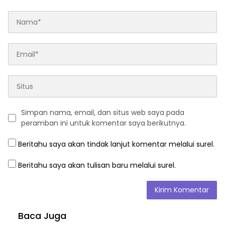
Simpan nama, email, dan situs web saya pada
peramban ini untuk komentar saya berikutnya.
Beritahu saya akan tindak lanjut komentar melalui surel.
Beritahu saya akan tulisan baru melalui surel.
Baca Juga