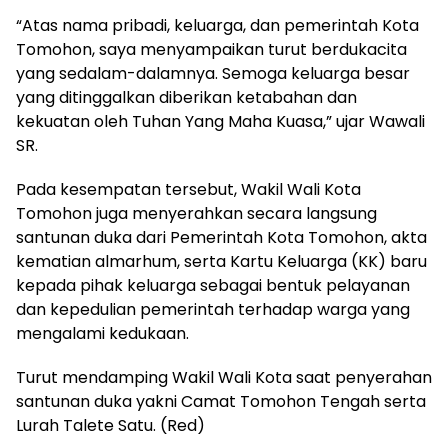
“Atas nama pribadi, keluarga, dan pemerintah Kota
Tomohon, saya menyampaikan turut berdukacita
yang sedalam-dalamnya. Semoga keluarga besar
yang ditinggalkan diberikan ketabahan dan
kekuatan oleh Tuhan Yang Maha Kuasa,” ujar Wawali
SR.
Pada kesempatan tersebut, Wakil Wali Kota
Tomohon juga menyerahkan secara langsung
santunan duka dari Pemerintah Kota Tomohon, akta
kematian almarhum, serta Kartu Keluarga (KK) baru
kepada pihak keluarga sebagai bentuk pelayanan
dan kepedulian pemerintah terhadap warga yang
mengalami kedukaan.
Turut mendamping Wakil Wali Kota saat penyerahan
santunan duka yakni Camat Tomohon Tengah serta
Lurah Talete Satu. (Red)