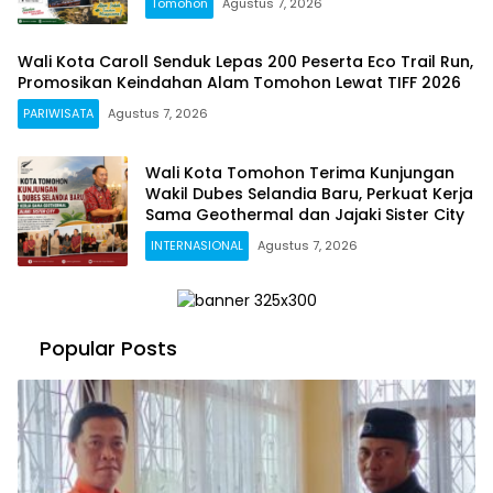
Tomohon
Agustus 7, 2026
Wali Kota Caroll Senduk Lepas 200 Peserta Eco Trail Run,
Promosikan Keindahan Alam Tomohon Lewat TIFF 2026
PARIWISATA
Agustus 7, 2026
Wali Kota Tomohon Terima Kunjungan
Wakil Dubes Selandia Baru, Perkuat Kerja
Sama Geothermal dan Jajaki Sister City
INTERNASIONAL
Agustus 7, 2026
Popular Posts