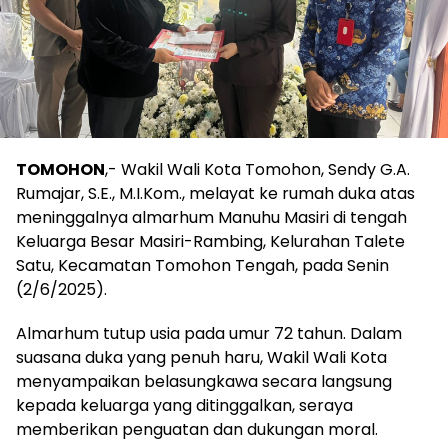
TOMOHON
,- Wakil Wali Kota Tomohon, Sendy G.A.
Rumajar, S.E., M.I.Kom., melayat ke rumah duka atas
meninggalnya almarhum Manuhu Masiri di tengah
Keluarga Besar Masiri-Rambing, Kelurahan Talete
Satu, Kecamatan Tomohon Tengah, pada Senin
(2/6/2025).
Almarhum tutup usia pada umur 72 tahun. Dalam
suasana duka yang penuh haru, Wakil Wali Kota
menyampaikan belasungkawa secara langsung
kepada keluarga yang ditinggalkan, seraya
memberikan penguatan dan dukungan moral.