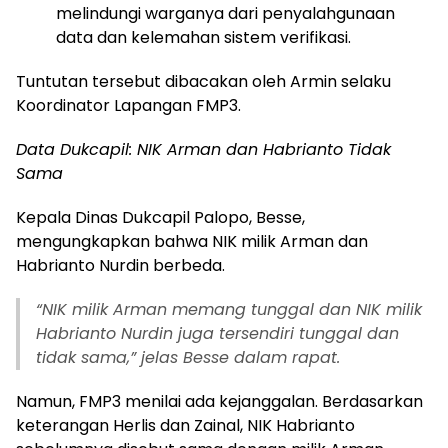
melindungi warganya dari penyalahgunaan
data dan kelemahan sistem verifikasi.
Tuntutan tersebut dibacakan oleh Armin selaku
Koordinator Lapangan FMP3.
Data Dukcapil: NIK Arman dan Habrianto Tidak
Sama
Kepala Dinas Dukcapil Palopo, Besse,
mengungkapkan bahwa NIK milik Arman dan
Habrianto Nurdin berbeda.
“NIK milik Arman memang tunggal dan NIK milik
Habrianto Nurdin juga tersendiri tunggal dan
tidak sama,” jelas Besse dalam rapat.
Namun, FMP3 menilai ada kejanggalan. Berdasarkan
keterangan Herlis dan Zainal, NIK Habrianto