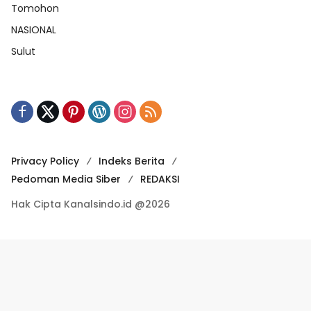
Tomohon
NASIONAL
Sulut
Privacy Policy
Indeks Berita
Pedoman Media Siber
REDAKSI
Hak Cipta Kanalsindo.id @2026