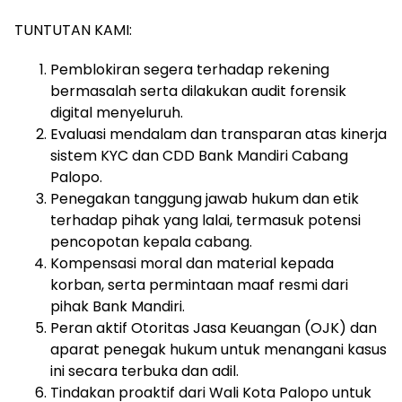
TUNTUTAN KAMI:
Pemblokiran segera terhadap rekening
bermasalah serta dilakukan audit forensik
digital menyeluruh.
Evaluasi mendalam dan transparan atas kinerja
sistem KYC dan CDD Bank Mandiri Cabang
Palopo.
Penegakan tanggung jawab hukum dan etik
terhadap pihak yang lalai, termasuk potensi
pencopotan kepala cabang.
Kompensasi moral dan material kepada
korban, serta permintaan maaf resmi dari
pihak Bank Mandiri.
Peran aktif Otoritas Jasa Keuangan (OJK) dan
aparat penegak hukum untuk menangani kasus
ini secara terbuka dan adil.
Tindakan proaktif dari Wali Kota Palopo untuk