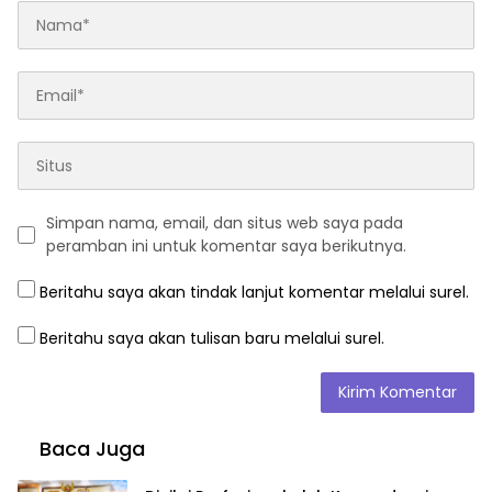
Simpan nama, email, dan situs web saya pada
peramban ini untuk komentar saya berikutnya.
Beritahu saya akan tindak lanjut komentar melalui surel.
Beritahu saya akan tulisan baru melalui surel.
Baca Juga