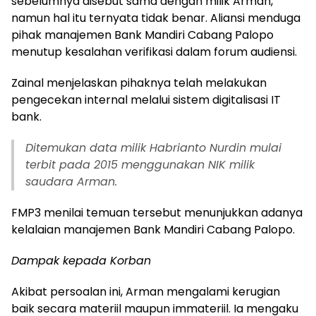
sebelumnya disebut sama dengan milik Arman,
namun hal itu ternyata tidak benar. Aliansi menduga
pihak manajemen Bank Mandiri Cabang Palopo
menutup kesalahan verifikasi dalam forum audiensi.
Zainal menjelaskan pihaknya telah melakukan
pengecekan internal melalui sistem digitalisasi IT
bank.
Ditemukan data milik Habrianto Nurdin mulai
terbit pada 2015 menggunakan NIK milik
saudara Arman.
FMP3 menilai temuan tersebut menunjukkan adanya
kelalaian manajemen Bank Mandiri Cabang Palopo.
Dampak kepada Korban
Akibat persoalan ini, Arman mengalami kerugian
baik secara materiil maupun immateriil. Ia mengaku