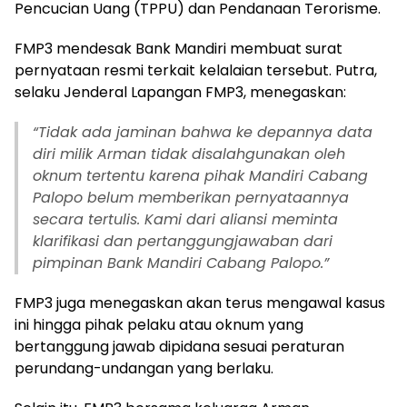
Pencucian Uang (TPPU) dan Pendanaan Terorisme.
FMP3 mendesak Bank Mandiri membuat surat
pernyataan resmi terkait kelalaian tersebut. Putra,
selaku Jenderal Lapangan FMP3, menegaskan:
“Tidak ada jaminan bahwa ke depannya data
diri milik Arman tidak disalahgunakan oleh
oknum tertentu karena pihak Mandiri Cabang
Palopo belum memberikan pernyataannya
secara tertulis. Kami dari aliansi meminta
klarifikasi dan pertanggungjawaban dari
pimpinan Bank Mandiri Cabang Palopo.”
FMP3 juga menegaskan akan terus mengawal kasus
ini hingga pihak pelaku atau oknum yang
bertanggung jawab dipidana sesuai peraturan
perundang-undangan yang berlaku.