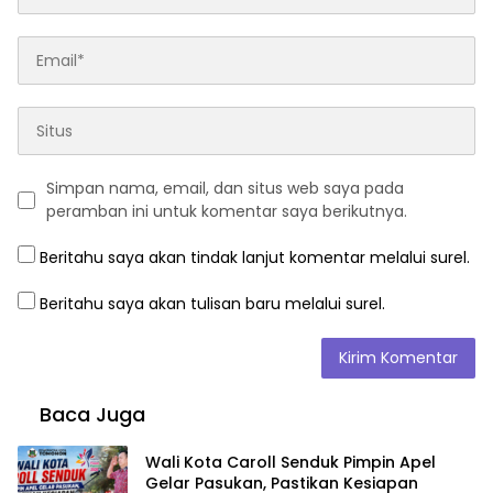
Simpan nama, email, dan situs web saya pada
peramban ini untuk komentar saya berikutnya.
Beritahu saya akan tindak lanjut komentar melalui surel.
Beritahu saya akan tulisan baru melalui surel.
Baca Juga
Wali Kota Caroll Senduk Pimpin Apel
Gelar Pasukan, Pastikan Kesiapan