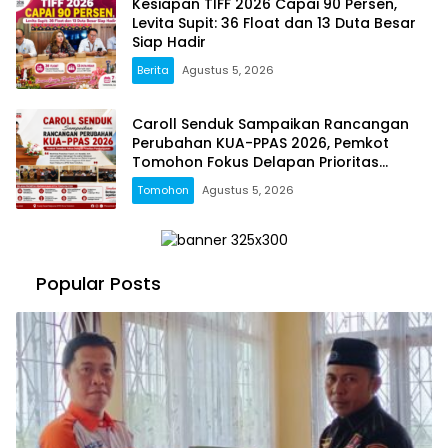
Kesiapan TIFF 2026 Capai 90 Persen,
Levita Supit: 36 Float dan 13 Duta Besar
Siap Hadir
Berita
Agustus 5, 2026
Caroll Senduk Sampaikan Rancangan
Perubahan KUA-PPAS 2026, Pemkot
Tomohon Fokus Delapan Prioritas
Pembangunan
Tomohon
Agustus 5, 2026
Popular Posts