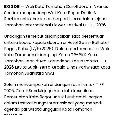
BOGOR
— Wali Kota Tomohon Caroll Joram Azarias
Senduk mengundang Wali Kota Bogor Dedie A.
Rachim untuk hadir dan berpartisipasi dalam ajang
Tomohon International Flower Festival (TIFF) 2026.
Undangan tersebut disampaikan saat pertemuan
antara kedua kepala daerah di Hotel Swiss-Belhotel
Bogor, Rabu (17/6/2026). Dalam pertemuan itu, Wali
Kota Tomohon didampingi Ketua TP-PKK Kota
Tomohon Jean d’Arc Karundeng, Ketua Panitia TIFF
2026 Levita Supit, serta Kepala Dinas Pariwisata Kota
Tomohon Judhistira Siwu.
Selain menyampaikan undangan resmi untuk TIFF
2026, Caroll Senduk juga meminta kesediaan
Pemerintah Kota Bogor untuk turut ambil bagian
dalam festival bunga internasional yang menjadi
agenda pariwisata unggulan Kota Tomohon