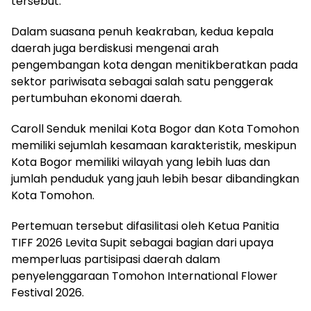
tersebut.
Dalam suasana penuh keakraban, kedua kepala
daerah juga berdiskusi mengenai arah
pengembangan kota dengan menitikberatkan pada
sektor pariwisata sebagai salah satu penggerak
pertumbuhan ekonomi daerah.
Caroll Senduk menilai Kota Bogor dan Kota Tomohon
memiliki sejumlah kesamaan karakteristik, meskipun
Kota Bogor memiliki wilayah yang lebih luas dan
jumlah penduduk yang jauh lebih besar dibandingkan
Kota Tomohon.
Pertemuan tersebut difasilitasi oleh Ketua Panitia
TIFF 2026 Levita Supit sebagai bagian dari upaya
memperluas partisipasi daerah dalam
penyelenggaraan Tomohon International Flower
Festival 2026.