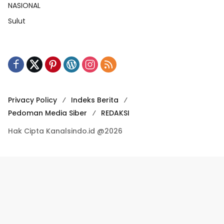
NASIONAL
Sulut
Privacy Policy
Indeks Berita
Pedoman Media Siber
REDAKSI
Hak Cipta Kanalsindo.id @2026