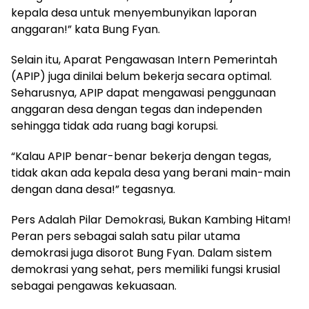
kepala desa untuk menyembunyikan laporan
anggaran!” kata Bung Fyan.
Selain itu, Aparat Pengawasan Intern Pemerintah
(APIP) juga dinilai belum bekerja secara optimal.
Seharusnya, APIP dapat mengawasi penggunaan
anggaran desa dengan tegas dan independen
sehingga tidak ada ruang bagi korupsi.
“Kalau APIP benar-benar bekerja dengan tegas,
tidak akan ada kepala desa yang berani main-main
dengan dana desa!” tegasnya.
Pers Adalah Pilar Demokrasi, Bukan Kambing Hitam!
Peran pers sebagai salah satu pilar utama
demokrasi juga disorot Bung Fyan. Dalam sistem
demokrasi yang sehat, pers memiliki fungsi krusial
sebagai pengawas kekuasaan.