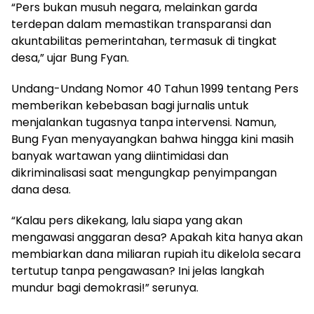
“Pers bukan musuh negara, melainkan garda
terdepan dalam memastikan transparansi dan
akuntabilitas pemerintahan, termasuk di tingkat
desa,” ujar Bung Fyan.
Undang-Undang Nomor 40 Tahun 1999 tentang Pers
memberikan kebebasan bagi jurnalis untuk
menjalankan tugasnya tanpa intervensi. Namun,
Bung Fyan menyayangkan bahwa hingga kini masih
banyak wartawan yang diintimidasi dan
dikriminalisasi saat mengungkap penyimpangan
dana desa.
“Kalau pers dikekang, lalu siapa yang akan
mengawasi anggaran desa? Apakah kita hanya akan
membiarkan dana miliaran rupiah itu dikelola secara
tertutup tanpa pengawasan? Ini jelas langkah
mundur bagi demokrasi!” serunya.