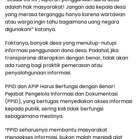
adalah hak masyarakat! Jangan ada kepala desa
yang merasa terganggu hanya karena wartawan
atau warga ingin tahu bagaimana uang negara
digunakan!” katanya.
Faktanya, banyak desa yang menutup-nutupi
informasi penggunaan dana desa. Padahal, jika
transparansi diterapkan dengan benar, tidak akan
ada ruang bagi praktik pemerasan atau
penyalahgunaan informasi.
PPID dan APIP Harus Berfungsi dengan Benar!
Pejabat Pengelola Informasi dan Dokumentasi
(PPID), yang bertugas menyediakan akses informasi
kepada publik, sering kali tidak berfungsi
sebagaimana mestinya.
“PPID seharusnya membantu masyarakat
mengakses informasi, bukan malah menjadi alat