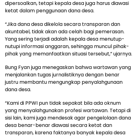
dipersoalkan, tetapi kepala desa juga harus diawasi
ketat dalam penggunaan dana desa.
“Jika dana desa dikelola secara transparan dan
akuntabel, tidak akan ada celah bagi pemerasan.
Yang sering terjadi adalah kepala desa menutup-
nutupi informasi anggaran, sehingga muncul pihak-
pihak yang memanfaatkan situasi tersebut,” ujarnya.
Bung Fyan juga menegaskan bahwa wartawan yang
menjalankan tugas jurnalistiknya dengan benar
justru membantu mengungkap penyalahgunaan
dana desa.
“Kami di PPWI pun tidak sepakat bila ada oknum
yang menyalahgunakan profesi wartawan. Tetapi di
sisi lain, kami juga mendesak agar pengelolaan dana
desa benar-benar diawasi secara ketat dan
transparan, karena faktanya banyak kepala desa