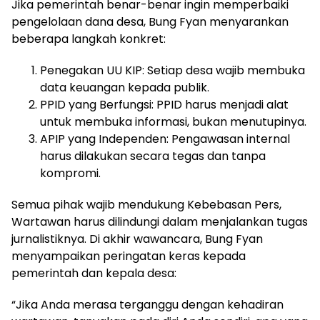
Jika pemerintah benar-benar ingin memperbaiki
pengelolaan dana desa, Bung Fyan menyarankan
beberapa langkah konkret:
Penegakan UU KIP: Setiap desa wajib membuka
data keuangan kepada publik.
PPID yang Berfungsi: PPID harus menjadi alat
untuk membuka informasi, bukan menutupinya.
APIP yang Independen: Pengawasan internal
harus dilakukan secara tegas dan tanpa
kompromi.
Semua pihak wajib mendukung Kebebasan Pers,
Wartawan harus dilindungi dalam menjalankan tugas
jurnalistiknya. Di akhir wawancara, Bung Fyan
menyampaikan peringatan keras kepada
pemerintah dan kepala desa:
“Jika Anda merasa terganggu dengan kehadiran