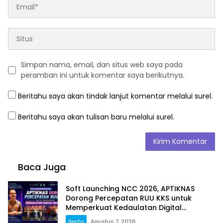
Simpan nama, email, dan situs web saya pada
peramban ini untuk komentar saya berikutnya.
Beritahu saya akan tindak lanjut komentar melalui surel.
Beritahu saya akan tulisan baru melalui surel.
Baca Juga
Soft Launching NCC 2026, APTIKNAS
Dorong Percepatan RUU KKS untuk
Memperkuat Kedaulatan Digital
Indonesia
Berita
Agustus 7, 2026