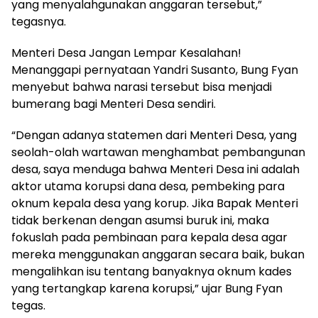
yang menyalahgunakan anggaran tersebut,”
tegasnya.
Menteri Desa Jangan Lempar Kesalahan!
Menanggapi pernyataan Yandri Susanto, Bung Fyan
menyebut bahwa narasi tersebut bisa menjadi
bumerang bagi Menteri Desa sendiri.
“Dengan adanya statemen dari Menteri Desa, yang
seolah-olah wartawan menghambat pembangunan
desa, saya menduga bahwa Menteri Desa ini adalah
aktor utama korupsi dana desa, pembeking para
oknum kepala desa yang korup. Jika Bapak Menteri
tidak berkenan dengan asumsi buruk ini, maka
fokuslah pada pembinaan para kepala desa agar
mereka menggunakan anggaran secara baik, bukan
mengalihkan isu tentang banyaknya oknum kades
yang tertangkap karena korupsi,” ujar Bung Fyan
tegas.