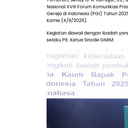
Nasional XVIII Forum Komunikasi Pr
Gereja di Indonesia (PGI) Tahun 20
Kamis (4/9/2025).
Kegiatan diawali dengan ibadah yang
selaku Plt. Ketua Sinode GMIM.