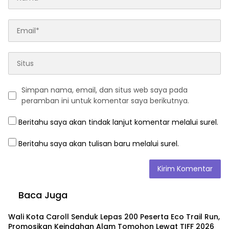
Simpan nama, email, dan situs web saya pada
peramban ini untuk komentar saya berikutnya.
Beritahu saya akan tindak lanjut komentar melalui surel.
Beritahu saya akan tulisan baru melalui surel.
Baca Juga
Wali Kota Caroll Senduk Lepas 200 Peserta Eco Trail Run,
Promosikan Keindahan Alam Tomohon Lewat TIFF 2026