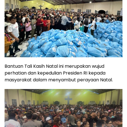
Bantuan Tali Kasih Natal ini merupakan wujud
perhatian dan kepedulian Presiden RI kepada
masyarakat dalam menyambut perayaan Natal.