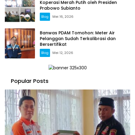
Koperasi Merah Putih oleh Presiden
Prabowo Subianto
Blog
Mei 16, 2026
Banwas PDAM Tomohon: Meter Air
Pelanggan Sudah Terkalibrasi dan
Bersertifikat
Blog
Mei 12, 2026
Popular Posts