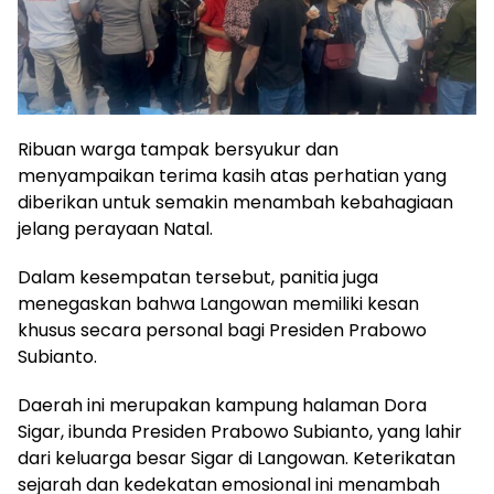
Ribuan warga tampak bersyukur dan
menyampaikan terima kasih atas perhatian yang
diberikan untuk semakin menambah kebahagiaan
jelang perayaan Natal.
Dalam kesempatan tersebut, panitia juga
menegaskan bahwa Langowan memiliki kesan
khusus secara personal bagi Presiden Prabowo
Subianto.
Daerah ini merupakan kampung halaman Dora
Sigar, ibunda Presiden Prabowo Subianto, yang lahir
dari keluarga besar Sigar di Langowan. Keterikatan
sejarah dan kedekatan emosional ini menambah