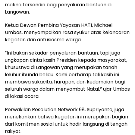
makna tersendiri bagi penyaluran bantuan di
Langowan.
Ketua Dewan Pembina Yayasan HATI, Michael
Umbas, menyampaikan rasa syukur atas kelancaran
kegiatan dan antusiasme warga.
”Ini bukan sekadar penyaluran bantuan, tapi juga
ungkapan cinta kasih Presiden kepada masyarakat,
khususnya di Langowan yang merupakan tanah
leluhur ibunda beliau. Kami berharap tali kasih ini
membawa sukacita, harapan, dan kedamaian bagi
seluruh warga dalam menyambut Natal,” ujar Umbas
di lokasi acara.
Perwakilan Resolution Network 98, Supriyanto, juga
menekankan bahwa kegiatan ini merupakan bagian
dari komitmen sosial untuk hadir langsung di tengah
rakyat.