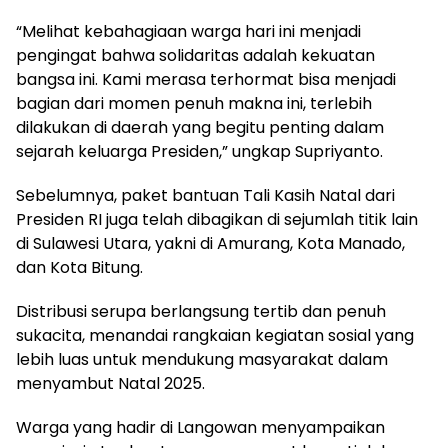
“Melihat kebahagiaan warga hari ini menjadi
pengingat bahwa solidaritas adalah kekuatan
bangsa ini. Kami merasa terhormat bisa menjadi
bagian dari momen penuh makna ini, terlebih
dilakukan di daerah yang begitu penting dalam
sejarah keluarga Presiden,” ungkap Supriyanto.
Sebelumnya, paket bantuan Tali Kasih Natal dari
Presiden RI juga telah dibagikan di sejumlah titik lain
di Sulawesi Utara, yakni di Amurang, Kota Manado,
dan Kota Bitung.
Distribusi serupa berlangsung tertib dan penuh
sukacita, menandai rangkaian kegiatan sosial yang
lebih luas untuk mendukung masyarakat dalam
menyambut Natal 2025.
Warga yang hadir di Langowan menyampaikan