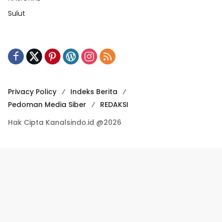
Sulut
Privacy Policy
Indeks Berita
Pedoman Media Siber
REDAKSI
Hak Cipta Kanalsindo.id @2026