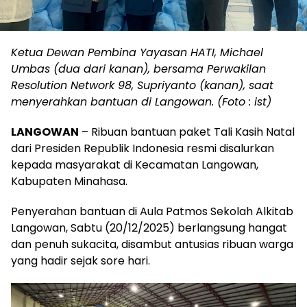
Ketua Dewan Pembina Yayasan HATI, Michael
Umbas (dua dari kanan), bersama Perwakilan
Resolution Network 98, Supriyanto (kanan), saat
menyerahkan bantuan di Langowan. (Foto : ist)
LANGOWAN
– Ribuan bantuan paket Tali Kasih Natal
dari Presiden Republik Indonesia resmi disalurkan
kepada masyarakat di Kecamatan Langowan,
Kabupaten Minahasa.
Penyerahan bantuan di Aula Patmos Sekolah Alkitab
Langowan, Sabtu (20/12/2025) berlangsung hangat
dan penuh sukacita, disambut antusias ribuan warga
yang hadir sejak sore hari.