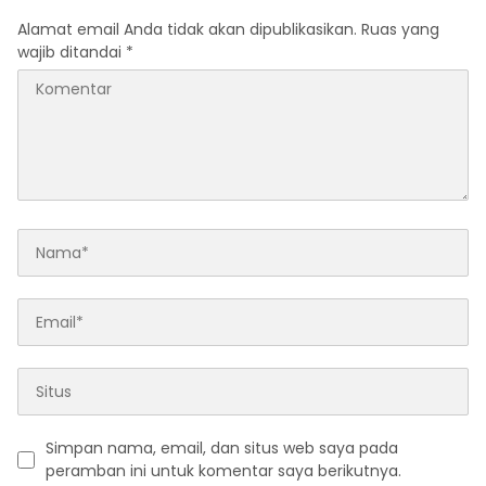
Alamat email Anda tidak akan dipublikasikan.
Ruas yang
wajib ditandai
*
Simpan nama, email, dan situs web saya pada
peramban ini untuk komentar saya berikutnya.