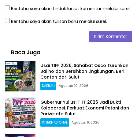
Beritahu saya akan tindak lanjut komentar melalui surel.
Beritahu saya akan tulisan baru melalui surel.
Baca Juga
Usai TIFF 2026, Sahabat Osco Turunkan
Baliho dan Bersihkan Lingkungan, Beri
Contoh dari Sulut
DAERAH
Agustus 10, 2026
Gubernur Yulius: TIFF 2026 Jadi Bukti
Kolaborasi, Perkuat Ekonomi Petani dan
Pariwisata Sulut
INTERNASIONAL
Agustus 9, 2026