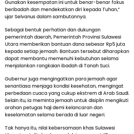
Gunakan kesempatan ini untuk benar-benar fokus
beribadah dan mendekatkan diri kepada Tuhan,”
ujar Selvanus dalam sambutannya.
Sebagai bentuk perhatian dan dukungan
pemerintah daerah, Pemerintah Provinsi Sulawesi
Utara memberikan bantuan dana sebesar Rp5 juta
kepada setiap jemaah. Bantuan tersebut diharapkan
dapat membantu memenuhi kebutuhan selama
menjalankan rangkaian ibadah di Tanah Suci.
Gubernur juga mengingatkan para jemaah agar
senantiasa menjaga kondisi kesehatan, mengingat
perbedaan cuaca yang cukup ekstrem di Arab Saudi.
Selain itu, ia meminta jemaah untuk disiplin mengikuti
arahan petugas haji demi kelancaran dan
keselamatan selama berada di luar negeri.
Tak hanya itu, nilai kebersamaan khas Sulawesi