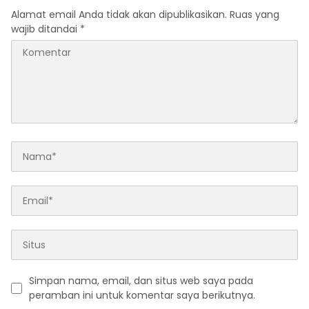
Alamat email Anda tidak akan dipublikasikan.
Ruas yang
wajib ditandai
*
Simpan nama, email, dan situs web saya pada
peramban ini untuk komentar saya berikutnya.