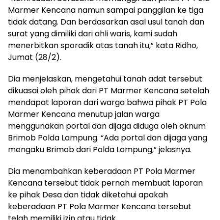
Marmer Kencana namun sampai panggilan ke tiga
tidak datang. Dan berdasarkan asal usul tanah dan
surat yang dimiliki dari ahli waris, kami sudah
menerbitkan sporadik atas tanah itu,” kata Ridho,
Jumat (28/2).
Dia menjelaskan, mengetahui tanah adat tersebut
dikuasai oleh pihak dari PT Marmer Kencana setelah
mendapat laporan dari warga bahwa pihak PT Pola
Marmer Kencana menutup jalan warga
menggunakan portal dan dijaga diduga oleh oknum
Brimob Polda Lampung. “Ada portal dan dijaga yang
mengaku Brimob dari Polda Lampung,” jelasnya.
Dia menambahkan keberadaan PT Pola Marmer
Kencana tersebut tidak pernah membuat laporan
ke pihak Desa dan tidak diketahui apakah
keberadaan PT Pola Marmer Kencana tersebut
telah memiliki izin atau tidak.