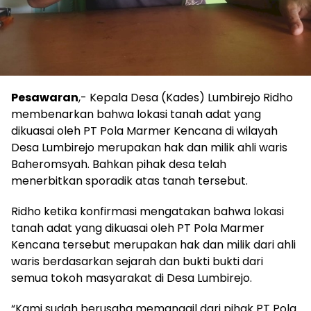
Pesawaran
,- Kepala Desa (Kades) Lumbirejo Ridho
membenarkan bahwa lokasi tanah adat yang
dikuasai oleh PT Pola Marmer Kencana di wilayah
Desa Lumbirejo merupakan hak dan milik ahli waris
Baheromsyah. Bahkan pihak desa telah
menerbitkan sporadik atas tanah tersebut.
Ridho ketika konfirmasi mengatakan bahwa lokasi
tanah adat yang dikuasai oleh PT Pola Marmer
Kencana tersebut merupakan hak dan milik dari ahli
waris berdasarkan sejarah dan bukti bukti dari
semua tokoh masyarakat di Desa Lumbirejo.
“Kami sudah berusaha memanggil dari pihak PT Pola