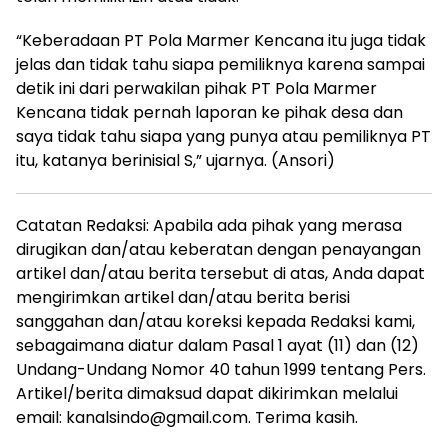
“Keberadaan PT Pola Marmer Kencana itu juga tidak
jelas dan tidak tahu siapa pemiliknya karena sampai
detik ini dari perwakilan pihak PT Pola Marmer
Kencana tidak pernah laporan ke pihak desa dan
saya tidak tahu siapa yang punya atau pemiliknya PT
itu, katanya berinisial S,” ujarnya. (Ansori)
Catatan Redaksi: Apabila ada pihak yang merasa
dirugikan dan/atau keberatan dengan penayangan
artikel dan/atau berita tersebut di atas, Anda dapat
mengirimkan artikel dan/atau berita berisi
sanggahan dan/atau koreksi kepada Redaksi kami,
sebagaimana diatur dalam Pasal 1 ayat (11) dan (12)
Undang-Undang Nomor 40 tahun 1999 tentang Pers.
Artikel/berita dimaksud dapat dikirimkan melalui
email: kanalsindo@gmail.com. Terima kasih.