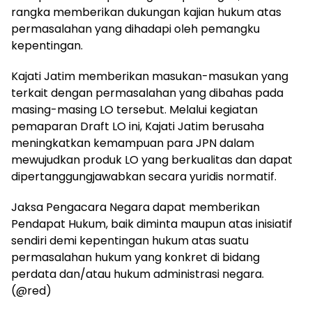
rangka memberikan dukungan kajian hukum atas
permasalahan yang dihadapi oleh pemangku
kepentingan.
Kajati Jatim memberikan masukan-masukan yang
terkait dengan permasalahan yang dibahas pada
masing-masing LO tersebut. Melalui kegiatan
pemaparan Draft LO ini, Kajati Jatim berusaha
meningkatkan kemampuan para JPN dalam
mewujudkan produk LO yang berkualitas dan dapat
dipertanggungjawabkan secara yuridis normatif.
Jaksa Pengacara Negara dapat memberikan
Pendapat Hukum, baik diminta maupun atas inisiatif
sendiri demi kepentingan hukum atas suatu
permasalahan hukum yang konkret di bidang
perdata dan/atau hukum administrasi negara.
(@red)