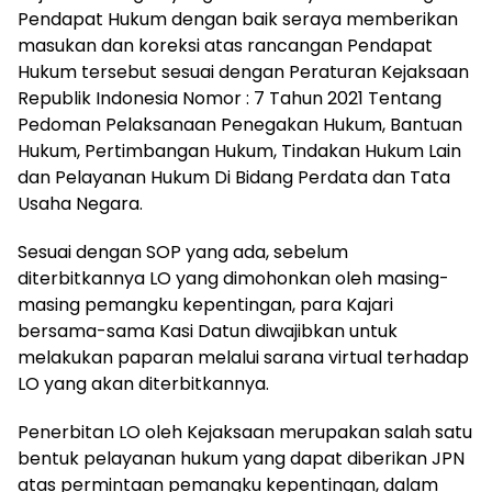
Pendapat Hukum dengan baik seraya memberikan
masukan dan koreksi atas rancangan Pendapat
Hukum tersebut sesuai dengan Peraturan Kejaksaan
Republik Indonesia Nomor : 7 Tahun 2021 Tentang
Pedoman Pelaksanaan Penegakan Hukum, Bantuan
Hukum, Pertimbangan Hukum, Tindakan Hukum Lain
dan Pelayanan Hukum Di Bidang Perdata dan Tata
Usaha Negara.
Sesuai dengan SOP yang ada, sebelum
diterbitkannya LO yang dimohonkan oleh masing-
masing pemangku kepentingan, para Kajari
bersama-sama Kasi Datun diwajibkan untuk
melakukan paparan melalui sarana virtual terhadap
LO yang akan diterbitkannya.
Penerbitan LO oleh Kejaksaan merupakan salah satu
bentuk pelayanan hukum yang dapat diberikan JPN
atas permintaan pemangku kepentingan, dalam