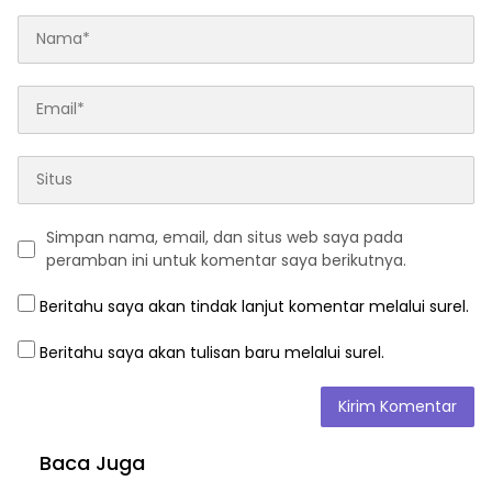
Simpan nama, email, dan situs web saya pada
peramban ini untuk komentar saya berikutnya.
Beritahu saya akan tindak lanjut komentar melalui surel.
Beritahu saya akan tulisan baru melalui surel.
Baca Juga