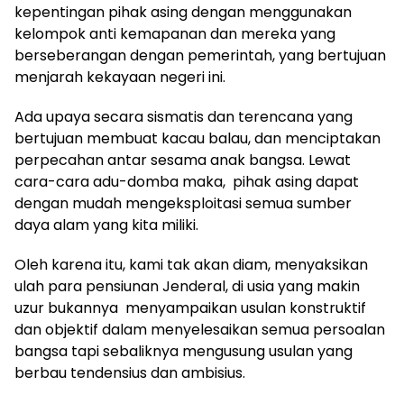
kepentingan pihak asing dengan menggunakan
kelompok anti kemapanan dan mereka yang
berseberangan dengan pemerintah, yang bertujuan
menjarah kekayaan negeri ini.
Ada upaya secara sismatis dan terencana yang
bertujuan membuat kacau balau, dan menciptakan
perpecahan antar sesama anak bangsa. Lewat
cara-cara adu-domba maka, pihak asing dapat
dengan mudah mengeksploitasi semua sumber
daya alam yang kita miliki.
Oleh karena itu, kami tak akan diam, menyaksikan
ulah para pensiunan Jenderal, di usia yang makin
uzur bukannya menyampaikan usulan konstruktif
dan objektif dalam menyelesaikan semua persoalan
bangsa tapi sebaliknya mengusung usulan yang
berbau tendensius dan ambisius.