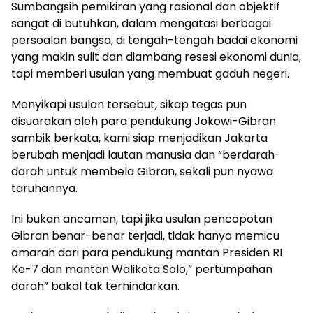
Sumbangsih pemikiran yang rasional dan objektif
sangat di butuhkan, dalam mengatasi berbagai
persoalan bangsa, di tengah-tengah badai ekonomi
yang makin sulit dan diambang resesi ekonomi dunia,
tapi memberi usulan yang membuat gaduh negeri.
Menyikapi usulan tersebut, sikap tegas pun
disuarakan oleh para pendukung Jokowi-Gibran
sambik berkata, kami siap menjadikan Jakarta
berubah menjadi lautan manusia dan “berdarah-
darah untuk membela Gibran, sekali pun nyawa
taruhannya.
Ini bukan ancaman, tapi jika usulan pencopotan
Gibran benar-benar terjadi, tidak hanya memicu
amarah dari para pendukung mantan Presiden RI
Ke-7 dan mantan Walikota Solo,” pertumpahan
darah” bakal tak terhindarkan.