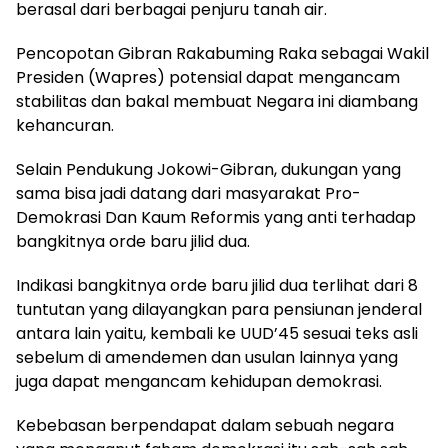
berasal dari berbagai penjuru tanah air.
Pencopotan Gibran Rakabuming Raka sebagai Wakil
Presiden (Wapres) potensial dapat mengancam
stabilitas dan bakal membuat Negara ini diambang
kehancuran.
Selain Pendukung Jokowi-Gibran, dukungan yang
sama bisa jadi datang dari masyarakat Pro-
Demokrasi Dan Kaum Reformis yang anti terhadap
bangkitnya orde baru jilid dua.
Indikasi bangkitnya orde baru jilid dua terlihat dari 8
tuntutan yang dilayangkan para pensiunan jenderal
antara lain yaitu, kembali ke UUD’45 sesuai teks asli
sebelum di amendemen dan usulan lainnya yang
juga dapat mengancam kehidupan demokrasi.
Kebebasan berpendapat dalam sebuah negara