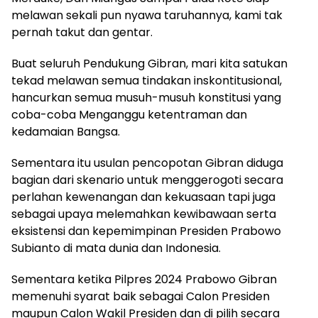
melawan sekali pun nyawa taruhannya, kami tak
pernah takut dan gentar.
Buat seluruh Pendukung Gibran, mari kita satukan
tekad melawan semua tindakan inskontitusional,
hancurkan semua musuh-musuh konstitusi yang
coba-coba Menganggu ketentraman dan
kedamaian Bangsa.
Sementara itu usulan pencopotan Gibran diduga
bagian dari skenario untuk menggerogoti secara
perlahan kewenangan dan kekuasaan tapi juga
sebagai upaya melemahkan kewibawaan serta
eksistensi dan kepemimpinan Presiden Prabowo
Subianto di mata dunia dan Indonesia.
Sementara ketika Pilpres 2024 Prabowo Gibran
memenuhi syarat baik sebagai Calon Presiden
maupun Calon Wakil Presiden dan di pilih secara