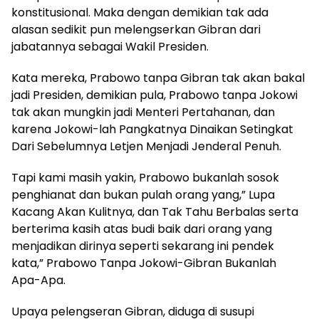
konstitusional. Maka dengan demikian tak ada
alasan sedikit pun melengserkan Gibran dari
jabatannya sebagai Wakil Presiden.
Kata mereka, Prabowo tanpa Gibran tak akan bakal
jadi Presiden, demikian pula, Prabowo tanpa Jokowi
tak akan mungkin jadi Menteri Pertahanan, dan
karena Jokowi-lah Pangkatnya Dinaikan Setingkat
Dari Sebelumnya Letjen Menjadi Jenderal Penuh.
Tapi kami masih yakin, Prabowo bukanlah sosok
penghianat dan bukan pulah orang yang,” Lupa
Kacang Akan Kulitnya, dan Tak Tahu Berbalas serta
berterima kasih atas budi baik dari orang yang
menjadikan dirinya seperti sekarang ini pendek
kata,” Prabowo Tanpa Jokowi-Gibran Bukanlah
Apa-Apa.
Upaya pelengseran Gibran, diduga di susupi