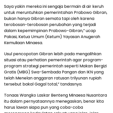
Saya yakin mereka ini sengaja bermain di air keruh
untuk meruntuhkan pemerintahan Prabowo Gibran,
bukan hanya Gibran semata tapi oleh karena
terobosan-terobosan perubahan yang terjadi
dalam kepemimpinan Prabowo-Gibran,” ucap
Pakasi, Ketua Umum (Ketum) Yayasan Anugerah
Kemuliaan Minaesa.
Usul pencopotan Gibran lebih pada mengalihkan
situasi atau perhatian pemerintah agar program-
program strategi pemerintah seperti Makan Bergizi
Gratis (MBG) Swa-Sembada Pangan dan IKN yang
telah Menelan anggaran ratusan trilyunan rupiah
tersebut bakal Gagal total,” tandasnya.
Tonaas Wangko Laskar Benteng Minaesa Nusantara
itu dalam pernyataannya menegaskan, benar kita
harus lawan siapa pun yang coba-coba