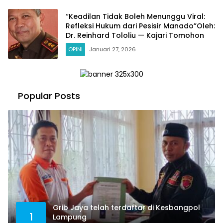
“Keadilan Tidak Boleh Menunggu Viral:
Refleksi Hukum dari Pesisir Manado”Oleh:
Dr. Reinhard Tololiu — Kajari Tomohon
OPINI
Januari 27, 2026
Popular Posts
Grib Jaya telah terdaftar di Kesbangpol
1
Lampung