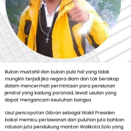
Bukan mustahil dan bukan pula hal yang tidak
mungkin terjadi jika negara diam dan tak bersikap
dalam mencermati permintaan para pensiunan
jendral yang kadung paranoid, lewat usulan yang
dapat mengancam keutuhan bangsa.
Usul pencopotan Gibran sebagai Wakil Presiden
bakal memicu perlawanan dari puluhan juta bahkan
ratusan juta pendukung mantan Walikota Solo yang