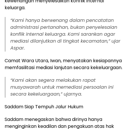
kewenangan menyelesaikan konflik internal
keluarga.
“Kami hanya berwenang dalam pencatatan
administrasi pertanahan, bukan penyelesaian
konflik internal keluarga. Kami sarankan agar
mediasi dilanjutkan di tingkat kecamatan,” ujar
Aspar.
Camat Wara Utara, Iwan, menyatakan kesiapannya
memfasilitasi mediasi lanjutan secara kekeluargaan.
“Kami akan segera melakukan rapat
musyawarah untuk memediasi persoalan ini
secara kekeluargaan,” ujarnya.
Saddam Siap Tempuh Jalur Hukum
Saddam menegaskan bahwa dirinya hanya
menginginkan keadilan dan pengakuan atas hak