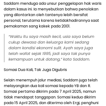
Saddam menduga ada unsur penggelapan hak waris
dalam kasus ini. Ia menyebutkan bahwa penolakan
yang dilontarkan oleh tantenya lebih bersifat
personal, terutama karena ketidakhadirannya saat
pemakaman sang kakek pada 2001.
“Waktu itu saya masih kecil, usia saya belum
cukup dewasa dan keluarga kami sedang
dalam kondisi ekonomi sulit. Ayah saya juga
telah wafat sejak 1995, jadi saya tak punya
kemampuan untuk datang,” kata Saddam.
Somasi Dua Kali, Tak Juga Digubris
Selain menempuh jalur mediasi, Saddam juga telah
melayangkan dua kali somasi kepada YB dan R.
Somasi pertama dikirim pada 7 April 2025, namun
tidak mendapat tanggapan. Somasi kedua dikirim
pada 15 April 2025, dan diterima oleh Ergi, penghuni