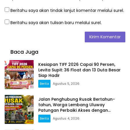
Beritahu saya akan tindak lanjut komentar melalui surel.
Beritahu saya akan tulisan baru melalui surel.
Baca Juga
Kesiapan TIFF 2026 Capai 90 Persen,
Levita Supit: 36 Float dan 13 Duta Besar
Siap Hadir
Berita
Agustus 5, 2026
Jalan Penghubung Rusak Bertahun-
tahun, Warga Lembang Uluway
Patungan Perbaiki Akses dengan
Swadaya
Berita
Agustus 4, 2026