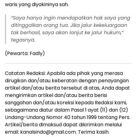
waris yang diyakininya sah.
“Saya hanya ingin mendapatkan hak saya yang
ditinggalkan orang tua. Jika jalur kekeluargaan
tak berhasil, saya akan lanjut ke jalur hukum,”
tegasnya.
(Pewarta: Fadly)
Catatan Redaksi: Apabila ada pihak yang merasa
dirugikan dan/atau keberatan dengan penayangan
artikel dan/atau berita tersebut di atas, Anda dapat
mengirimkan artikel dan/atau berita berisi
sanggahan dan/atau koreksi kepada Redaksi kami,
sebagaimana diatur dalam Pasal 1 ayat (11) dan (12)
Undang-Undang Nomor 40 tahun 1999 tentang Pers.
Artikel/berita dimaksud dapat dikirimkan melalui
email: kanalsindo@gmail.com. Terima kasih.