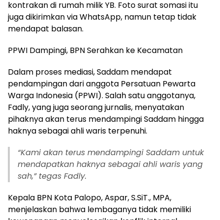
kontrakan di rumah milik YB. Foto surat somasi itu
juga dikirimkan via WhatsApp, namun tetap tidak
mendapat balasan.
PPWI Dampingi, BPN Serahkan ke Kecamatan
Dalam proses mediasi, Saddam mendapat
pendampingan dari anggota Persatuan Pewarta
Warga Indonesia (PPWI). Salah satu anggotanya,
Fadly, yang juga seorang jurnalis, menyatakan
pihaknya akan terus mendampingi Saddam hingga
haknya sebagai ahli waris terpenuhi.
“Kami akan terus mendampingi Saddam untuk
mendapatkan haknya sebagai ahli waris yang
sah,” tegas Fadly.
Kepala BPN Kota Palopo, Aspar, S.SiT., MPA,
menjelaskan bahwa lembaganya tidak memiliki