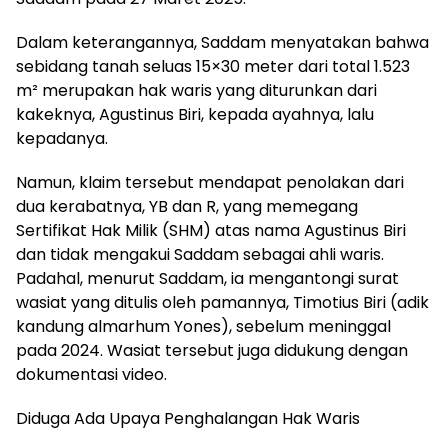
Dalam keterangannya, Saddam menyatakan bahwa
sebidang tanah seluas 15×30 meter dari total 1.523
m² merupakan hak waris yang diturunkan dari
kakeknya, Agustinus Biri, kepada ayahnya, lalu
kepadanya.
Namun, klaim tersebut mendapat penolakan dari
dua kerabatnya, YB dan R, yang memegang
Sertifikat Hak Milik (SHM) atas nama Agustinus Biri
dan tidak mengakui Saddam sebagai ahli waris.
Padahal, menurut Saddam, ia mengantongi surat
wasiat yang ditulis oleh pamannya, Timotius Biri (adik
kandung almarhum Yones), sebelum meninggal
pada 2024. Wasiat tersebut juga didukung dengan
dokumentasi video.
Diduga Ada Upaya Penghalangan Hak Waris